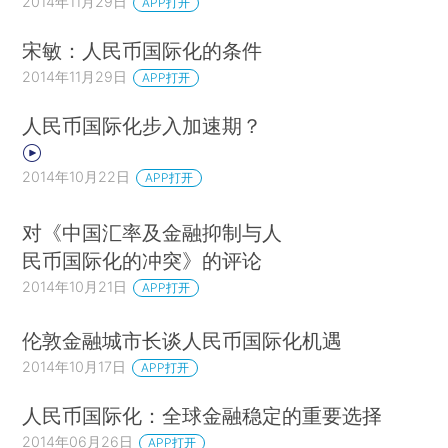
2014年11月29日
APP打开
宋敏：人民币国际化的条件
2014年11月29日
APP打开
人民币国际化步入加速期？
2014年10月22日
APP打开
对《中国汇率及金融抑制与人
民币国际化的冲突》的评论
2014年10月21日
APP打开
伦敦金融城市长谈人民币国际化机遇
2014年10月17日
APP打开
人民币国际化：全球金融稳定的重要选择
2014年06月26日
APP打开