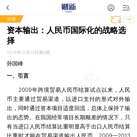
比较
T中
资本输出：人民币国际化的战略选
择
2014年12月01日第6期
孙国峰
一、引言
2009年跨境贸易人民币结算试点以来，人民
币主要通过贸易渠道，以进口支付的形式对外输
出，同时通过资本项目适度回流，总体上保持了输
出的态势。在我国经常项目长期顺差的情况下，只
有当进口人民币结算比重明显高于出口人民币结算
比重时才能在贸易渠道输出人民币。2009—2013