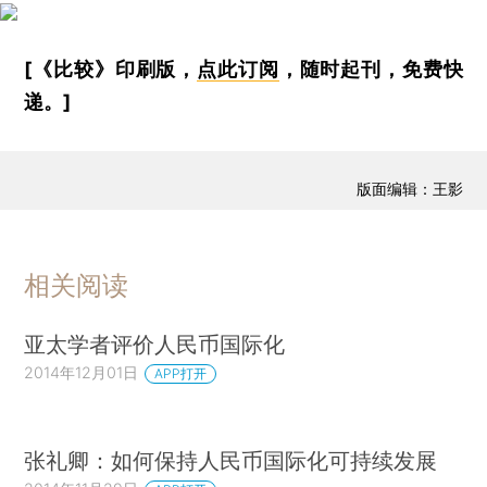
[《比较》印刷版，
点此订阅
，随时起刊，免费快
递。]
版面编辑：王影
相关阅读
亚太学者评价人民币国际化
2014年12月01日
APP打开
张礼卿：如何保持人民币国际化可持续发展