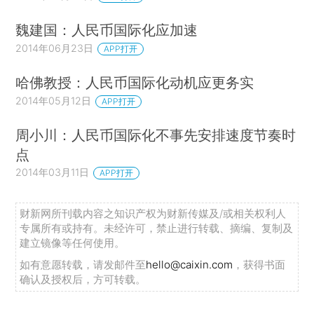
魏建国：人民币国际化应加速
2014年06月23日
APP打开
哈佛教授：人民币国际化动机应更务实
2014年05月12日
APP打开
周小川：人民币国际化不事先安排速度节奏时
点
2014年03月11日
APP打开
财新网所刊载内容之知识产权为财新传媒及/或相关权利人
专属所有或持有。未经许可，禁止进行转载、摘编、复制及
建立镜像等任何使用。
如有意愿转载，请发邮件至
hello@caixin.com
，获得书面
确认及授权后，方可转载。