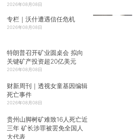
2026年08月08日
专栏｜沃什遭遇信任危机
2026年08月08日
特朗普召开矿业圆桌会 拟向
关键矿产投资超20亿美元
2026年08月08日
财新周刊｜透视女童基因编辑
死亡事件
2026年08月08日
贵州山脚树矿难致16人死亡近
三年 矿长涉罪被罢免全国人
大代表