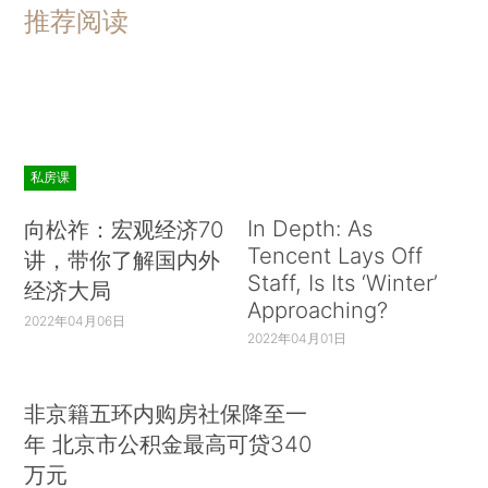
推荐阅读
私房课
In Depth: As
向松祚：宏观经济70
Tencent Lays Off
讲，带你了解国内外
Staff, Is Its ‘Winter’
经济大局
Approaching?
2022年04月06日
2022年04月01日
非京籍五环内购房社保降至一
年 北京市公积金最高可贷340
万元