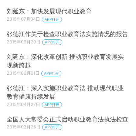
刘延东：加快发展现代职业教育
2015年07月04日
APP打开
张德江作关于检查职业教育法实施情况的报告
2015年06月29日
APP打开
刘延东：深化改革创新 推动职业教育发展实
现新跨越
2015年06月01日
APP打开
张德江：深入实施职业教育法 推动现代职业
教育健康持续发展
2015年04月27日
APP打开
全国人大常委会正式启动职业教育法执法检查
2015年03月25日
APP打开