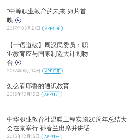
“中等职业教育的未来”短片首
映
2017年03月21日
APP打开
【一语道破】周汉民委员：职
业教育应与国家制造大计划吻
合
2017年03月14日
APP打开
怎么看耶鲁的通识教育
2016年10月15日
APP打开
中华职业教育社温暖工程实施20周年总结大
会在京举行 孙春兰出席并讲话
2015年12月15日
APP打开