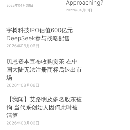
Approaching?
2022年04月06日
2022年04月01日
宇树科技IPO估值600亿元
DeepSeek参与战略配售
2026年08月06日
贝恩资本宣布收购贡茶 在中
国大陆无法注册商标后退出市
场
2026年08月06日
【我闻】艾路明及多名股东被
拘 当代系创始人因何此时被
清算
2026年08月06日