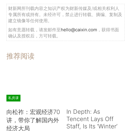
财新网所刊载内容之知识产权为财新传媒及/或相关权利人
专属所有或持有。未经许可，禁止进行转载、摘编、复制及
建立镜像等任何使用。
如有意愿转载，请发邮件至
hello@caixin.com
，获得书面
确认及授权后，方可转载。
推荐阅读
私房课
In Depth: As
向松祚：宏观经济70
Tencent Lays Off
讲，带你了解国内外
Staff, Is Its ‘Winter’
经济大局