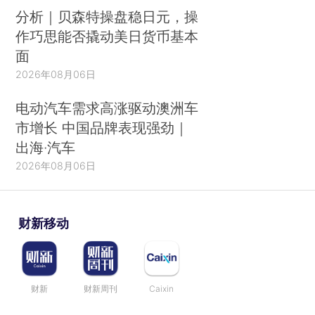
分析｜贝森特操盘稳日元，操
作巧思能否撬动美日货币基本
面
2026年08月06日
电动汽车需求高涨驱动澳洲车
市增长 中国品牌表现强劲｜
出海·汽车
2026年08月06日
财新移动
财新
财新周刊
Caixin