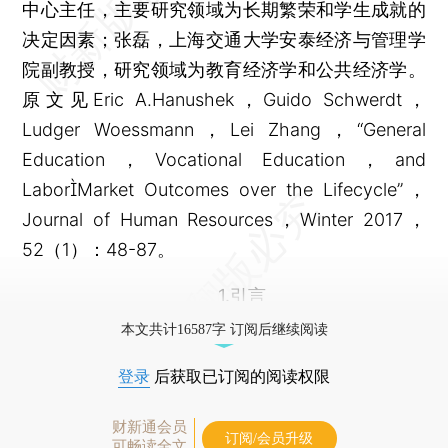
中心主任，主要研究领域为长期繁荣和学生成就的
决定因素；张磊，上海交通大学安泰经济与管理学
院副教授，研究领域为教育经济学和公共经济学。
原文见Eric A.Hanushek，Guido Schwerdt，
Ludger Woessmann，Lei Zhang，“General
Education，Vocational Education，and
LaborMarket Outcomes over the Lifecycle”，
Journal of Human Resources，Winter 2017，
52（1）：48-87。
1.引言
本文共计16587字 订阅后继续阅读
登录
后获取已订阅的阅读权限
财新通会员
订阅/会员升级
可畅读全文