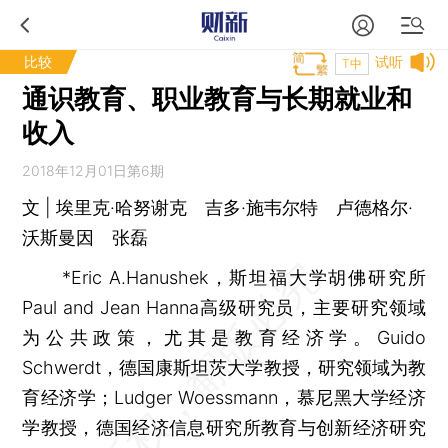
比较
试听
T中
通识教育、职业教育与长期就业和
收入
2018年12月01日第6期
文 | 埃里克·哈努谢克 吉多·施韦尔特 卢德格尔·
沃斯曼因 张磊
*Eric A.Hanushek，斯坦福大学胡佛研究所
Paul and Jean Hanna高级研究员，主要研究领域
为公共政策，尤其是教育经济学。Guido
Schwerdt，德国康斯坦茨大学教授，研究领域为教
育经济学；Ludger Woessmann，慕尼黑大学经济
学教授，德国经济信息研究所教育与创新经济研究