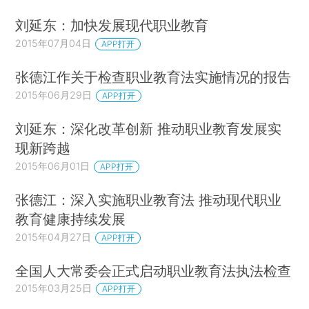
刘延东：加快发展现代职业教育
2015年07月04日
APP打开
张德江作关于检查职业教育法实施情况的报告
2015年06月29日
APP打开
刘延东：深化改革创新 推动职业教育发展实
现新跨越
2015年06月01日
APP打开
张德江：深入实施职业教育法 推动现代职业
教育健康持续发展
2015年04月27日
APP打开
全国人大常委会正式启动职业教育法执法检查
2015年03月25日
APP打开