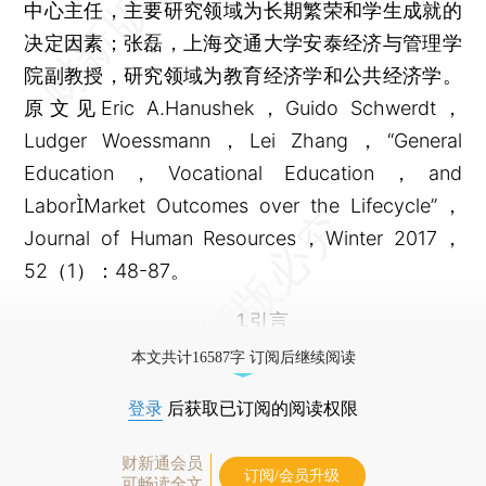
中心主任，主要研究领域为长期繁荣和学生成就的
决定因素；张磊，上海交通大学安泰经济与管理学
院副教授，研究领域为教育经济学和公共经济学。
原文见Eric A.Hanushek，Guido Schwerdt，
Ludger Woessmann，Lei Zhang，“General
Education，Vocational Education，and
LaborMarket Outcomes over the Lifecycle”，
Journal of Human Resources，Winter 2017，
52（1）：48-87。
1.引言
本文共计16587字 订阅后继续阅读
登录
后获取已订阅的阅读权限
财新通会员
订阅/会员升级
可畅读全文