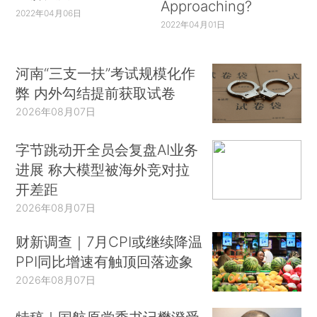
Approaching?
2022年04月06日
2022年04月01日
河南“三支一扶”考试规模化作
弊 内外勾结提前获取试卷
2026年08月07日
字节跳动开全员会复盘AI业务
进展 称大模型被海外竞对拉
开差距
2026年08月07日
财新调查｜7月CPI或继续降温
PPI同比增速有触顶回落迹象
2026年08月07日