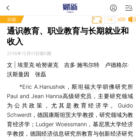
比较
试听
T中
通识教育、职业教育与长期就业和
收入
2018年12月01日第6期
文 | 埃里克·哈努谢克 吉多·施韦尔特 卢德格尔·
沃斯曼因 张磊
*Eric A.Hanushek，斯坦福大学胡佛研究所
Paul and Jean Hanna高级研究员，主要研究领域
为公共政策，尤其是教育经济学。Guido
Schwerdt，德国康斯坦茨大学教授，研究领域为教
育经济学；Ludger Woessmann，慕尼黑大学经济
学教授，德国经济信息研究所教育与创新经济研究