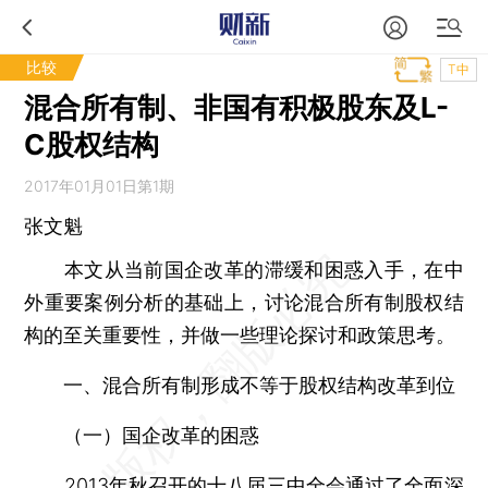
比较
T中
混合所有制、非国有积极股东及L-
C股权结构
2017年01月01日第1期
张文魁
本文从当前国企改革的滞缓和困惑入手，在中
外重要案例分析的基础上，讨论混合所有制股权结
构的至关重要性，并做一些理论探讨和政策思考。
一、混合所有制形成不等于股权结构改革到位
（一）国企改革的困惑
2013年秋召开的十八届三中全会通过了全面深