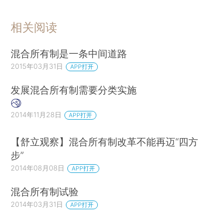
相关阅读
混合所有制是一条中间道路
2015年03月31日
APP打开
发展混合所有制需要分类实施
2014年11月28日
APP打开
【舒立观察】混合所有制改革不能再迈“四方
步”
2014年08月08日
APP打开
混合所有制试验
2014年03月31日
APP打开