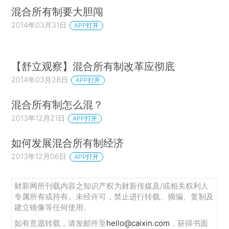
混合所有制要大胆闯
2014年03月31日
APP打开
【舒立观察】混合所有制改革应彻底
2014年03月28日
APP打开
混合所有制怎么混？
2013年12月21日
APP打开
如何发展混合所有制经济
2013年12月06日
APP打开
财新网所刊载内容之知识产权为财新传媒及/或相关权利人
专属所有或持有。未经许可，禁止进行转载、摘编、复制及
建立镜像等任何使用。
如有意愿转载，请发邮件至
hello@caixin.com
，获得书面