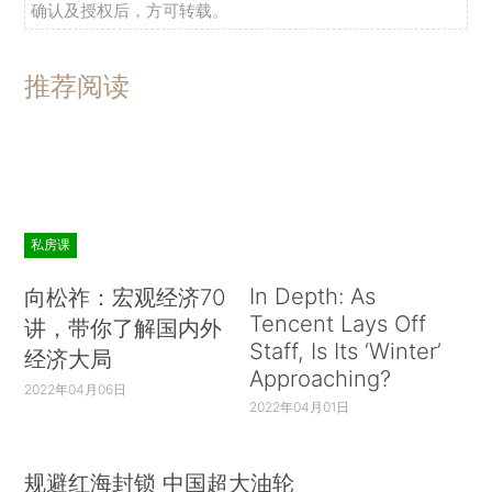
确认及授权后，方可转载。
推荐阅读
私房课
In Depth: As
向松祚：宏观经济70
Tencent Lays Off
讲，带你了解国内外
Staff, Is Its ‘Winter’
经济大局
Approaching?
2022年04月06日
2022年04月01日
规避红海封锁 中国超大油轮