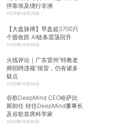
停靠埃及绕行非洲
2026年08月06日
【大盘脉搏】早盘超3700只
个股收跌 AI链条震荡回升
2026年08月06日
火线评论｜广东雷州“特教老
师招聘违规”很雷，仍有诸多
疑点
2026年08月06日
谷歌DeepMind CEO哈萨比
斯卸任 转任DeepMind董事长
及谷歌首席科学家
2026年08月06日