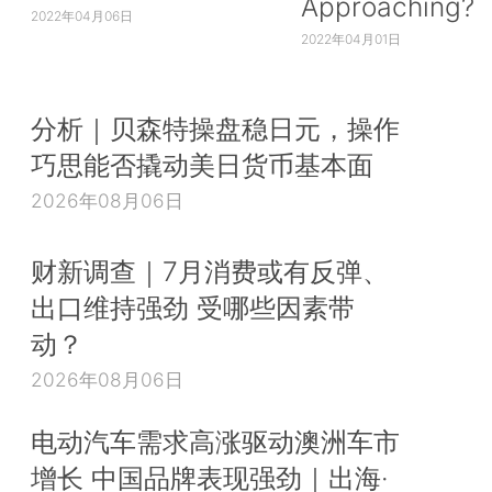
Approaching?
2022年04月06日
2022年04月01日
分析｜贝森特操盘稳日元，操作
巧思能否撬动美日货币基本面
2026年08月06日
财新调查｜7月消费或有反弹、
出口维持强劲 受哪些因素带
动？
2026年08月06日
电动汽车需求高涨驱动澳洲车市
增长 中国品牌表现强劲｜出海·