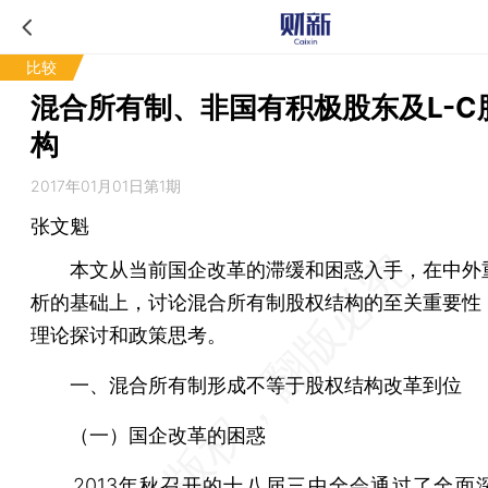
比较
混合所有制、非国有积极股东及L-C
构
2017年01月01日第1期
张文魁
本文从当前国企改革的滞缓和困惑入手，在中外
析的基础上，讨论混合所有制股权结构的至关重要性
理论探讨和政策思考。
一、混合所有制形成不等于股权结构改革到位
（一）国企改革的困惑
2013年秋召开的十八届三中全会通过了全面