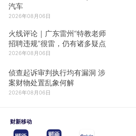
汽车
2026年08月06日
火线评论｜广东雷州“特教老师
招聘违规”很雷，仍有诸多疑点
2026年08月06日
侦查起诉审判执行均有漏洞 涉
案财物处置乱象何解
2026年08月06日
财新移动