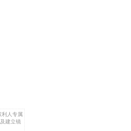
权利人专属
及建立镜