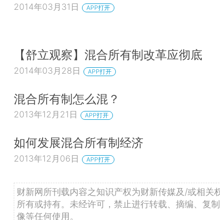
2014年03月31日
APP打开
【舒立观察】混合所有制改革应彻底
2014年03月28日
APP打开
混合所有制怎么混？
2013年12月21日
APP打开
如何发展混合所有制经济
2013年12月06日
APP打开
财新网所刊载内容之知识产权为财新传媒及/或相关
所有或持有。未经许可，禁止进行转载、摘编、复制
像等任何使用。