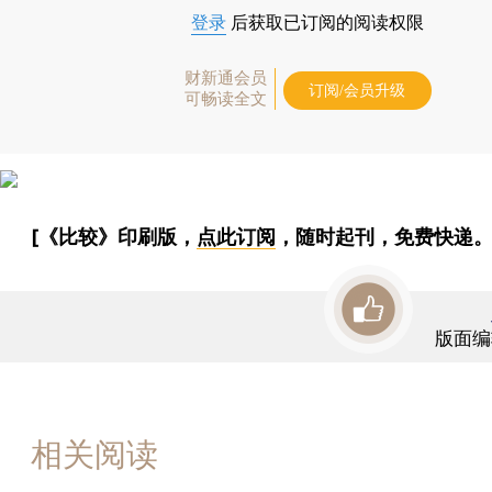
登录
后获取已订阅的阅读权限
财新通会员
订阅/会员升级
可畅读全文
[《比较》印刷版，
点此订阅
，随时起刊，免费快递。
版面编
相关阅读