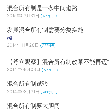
混合所有制是一条中间道路
2015年03月31日
APP打开
发展混合所有制需要分类实施
2014年11月28日
APP打开
【舒立观察】混合所有制改革不能再迈“
2014年08月08日
APP打开
混合所有制试验
2014年03月31日
APP打开
混合所有制要大胆闯