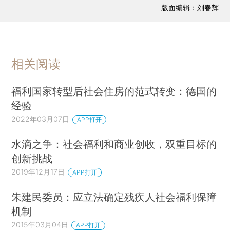
版面编辑：刘春辉
相关阅读
福利国家转型后社会住房的范式转变：德国的
经验
2022年03月07日
APP打开
水滴之争：社会福利和商业创收，双重目标的
创新挑战
2019年12月17日
APP打开
朱建民委员：应立法确定残疾人社会福利保障
机制
2015年03月04日
APP打开