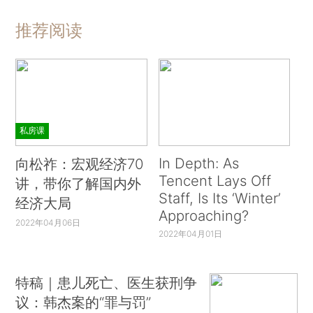
推荐阅读
私房课
In Depth: As
向松祚：宏观经济70
Tencent Lays Off
讲，带你了解国内外
Staff, Is Its ‘Winter’
经济大局
Approaching?
2022年04月06日
2022年04月01日
特稿｜患儿死亡、医生获刑争
议：韩杰案的“罪与罚”