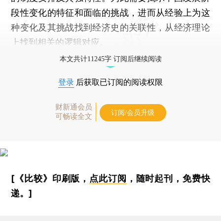
段性变化的特征和面临的挑战，进而从经验上为这
种变化及其挑战找到经济史的关联性，从经济理论
上找到相关的逻辑对应。
本文共计11245字 订阅后继续阅读
登录
后获取已订阅的阅读权限
财新通会员
订阅/会员升级
可畅读全文
[《比较》印刷版，
点此订阅
，随时起刊，免费快
递。]