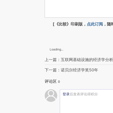
[《比较》印刷版，
点此订阅
，随
Loading...
上一篇：互联网基础设施的经济学分
下一篇：诺贝尔经济学奖50年
评论区
0
登录
后发表评论得积分