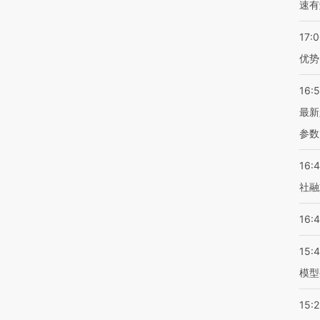
速有
17:
优势
16:
最新
参数
16:
社融
16:
15:
模型
15:2