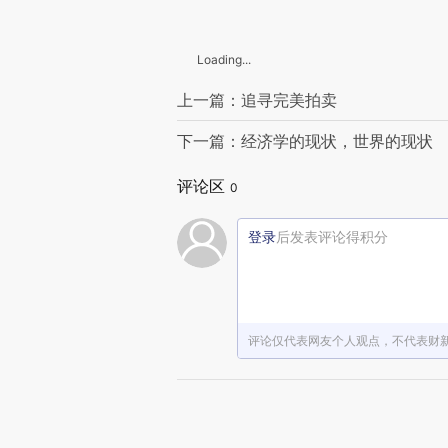
Loading...
上一篇：追寻完美拍卖
下一篇：经济学的现状，世界的现状
评论区
0
登录
后发表评论得积分
评论仅代表网友个人观点，不代表财