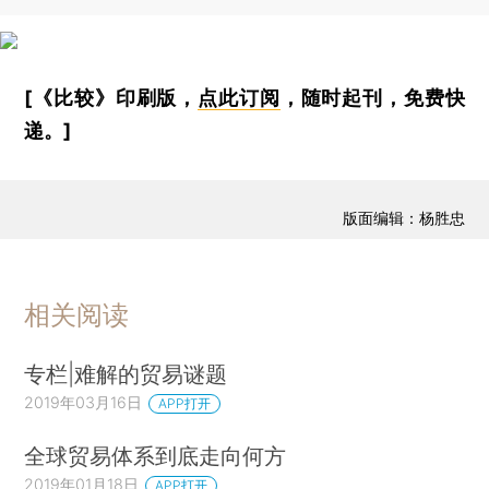
[《比较》印刷版，
点此订阅
，随时起刊，免费快
递。]
版面编辑：杨胜忠
相关阅读
专栏|难解的贸易谜题
2019年03月16日
APP打开
全球贸易体系到底走向何方
2019年01月18日
APP打开