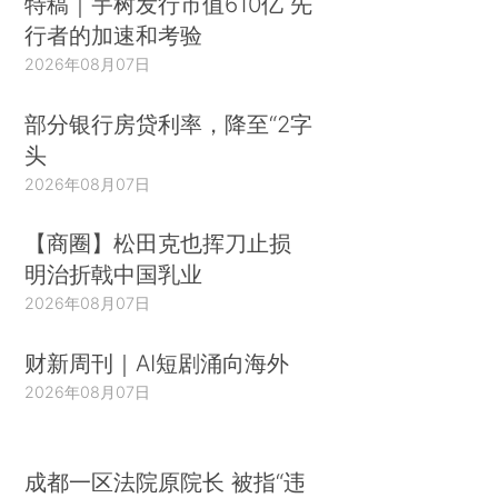
特稿｜宇树发行市值610亿 先
行者的加速和考验
2026年08月07日
部分银行房贷利率，降至“2字
头
2026年08月07日
【商圈】松田克也挥刀止损
明治折戟中国乳业
2026年08月07日
财新周刊｜AI短剧涌向海外
2026年08月07日
成都一区法院原院长 被指“违