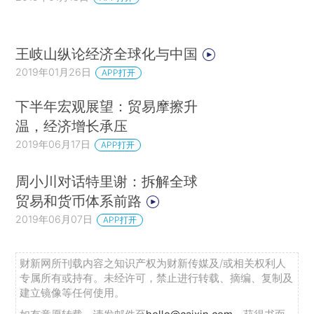
王岐山纵论经济全球化与中国
2019年01月26日
APP打开
下半年宏观展望：贸易摩擦升
温，经济增长承压
2019年06月17日
APP打开
周小川对话特里谢：拆解全球
贸易和货币体系前路
2019年06月07日
APP打开
财新网所刊载内容之知识产权为财新传媒及/或相关权利人
专属所有或持有。未经许可，禁止进行转载、摘编、复制及
建立镜像等任何使用。