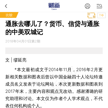
比较
T中
通胀去哪儿了？货币、信贷与通胀
的中美双城记
2018年04月01日第2期
文 | 缪延亮
*本文最初成文于2014年11月，2016年2月更
新相关数据和图表后曾以中国金融四十人论坛特邀
成员名义发表于论坛网站，本次更新数据和图表到
2017年末，主要内容和观点无改动。感谢潘璐的研
究助理和讨论。本文仅为作者个人学术观点，不代
表任何机构或个人。