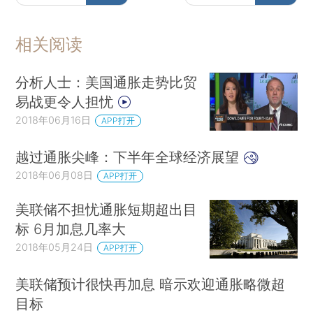
相关阅读
分析人士：美国通胀走势比贸
易战更令人担忧
2018年06月16日
APP打开
越过通胀尖峰：下半年全球经济展望
2018年06月08日
APP打开
美联储不担忧通胀短期超出目
标 6月加息几率大
2018年05月24日
APP打开
美联储预计很快再加息 暗示欢迎通胀略微超
目标