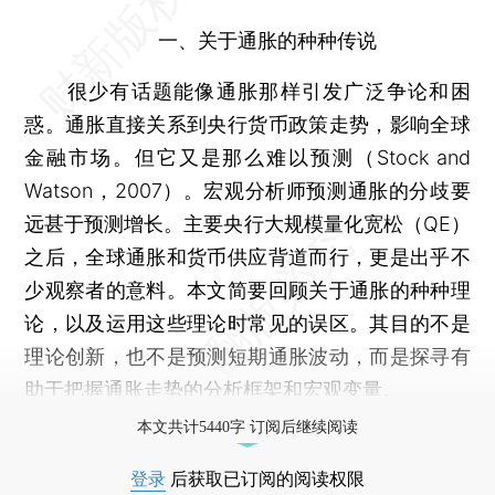
一、关于通胀的种种传说
很少有话题能像通胀那样引发广泛争论和困
惑。通胀直接关系到央行货币政策走势，影响全球
金融市场。但它又是那么难以预测（Stock and
Watson，2007）。宏观分析师预测通胀的分歧要
远甚于预测增长。主要央行大规模量化宽松（QE）
之后，全球通胀和货币供应背道而行，更是出乎不
少观察者的意料。本文简要回顾关于通胀的种种理
论，以及运用这些理论时常见的误区。其目的不是
理论创新，也不是预测短期通胀波动，而是探寻有
助于把握通胀走势的分析框架和宏观变量。
本文共计5440字 订阅后继续阅读
登录
后获取已订阅的阅读权限