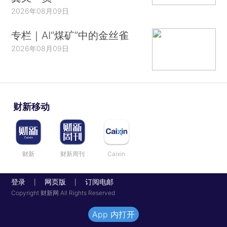
2026年08月09日
专栏｜AI“煤矿”中的金丝雀
2026年08月09日
财新移动
财新
财新周刊
Caixin
登录
网页版
订阅电邮
|
|
Copyright 财新网 All Rights Reserved
App 内打开