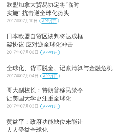
欧盟加拿大贸易协定将“临时
实施” 抗击逆全球化势头
2017年07月10日
APP打开
日本欧盟自贸区谈判将达成框
架协议 应对逆全球化冲击
2017年07月06日
APP打开
全球化、货币脱金、记账清算与金融危机
2017年07月04日
APP打开
哥大副校长：特朗普移民禁令
让美国大学更注重全球化
2017年07月03日
APP打开
黄益平：政府功能缺位未能让
人人受益全球化