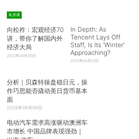
私房课
In Depth: As
向松祚：宏观经济70
Tencent Lays Off
讲，带你了解国内外
Staff, Is Its ‘Winter’
经济大局
Approaching?
2022年04月06日
2022年04月01日
分析｜贝森特操盘稳日元，操
作巧思能否撬动美日货币基本
面
2026年08月06日
电动汽车需求高涨驱动澳洲车
市增长 中国品牌表现强劲｜