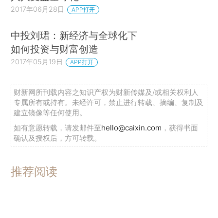
2017年06月28日
APP打开
中投刘珺：新经济与全球化下
如何投资与财富创造
2017年05月19日
APP打开
财新网所刊载内容之知识产权为财新传媒及/或相关权利人
专属所有或持有。未经许可，禁止进行转载、摘编、复制及
建立镜像等任何使用。
如有意愿转载，请发邮件至
hello@caixin.com
，获得书面
确认及授权后，方可转载。
推荐阅读