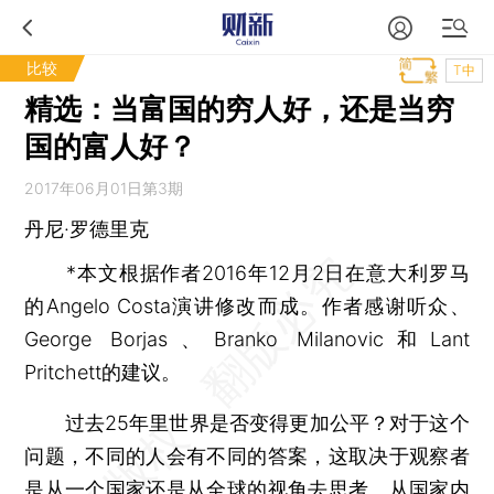
比较
T中
精选：当富国的穷人好，还是当穷
国的富人好？
2017年06月01日第3期
丹尼·罗德里克
*本文根据作者2016年12月2日在意大利罗马
的Angelo Costa演讲修改而成。作者感谢听众、
George Borjas、Branko Milanovic和Lant
Pritchett的建议。
过去25年里世界是否变得更加公平？对于这个
问题，不同的人会有不同的答案，这取决于观察者
是从一个国家还是从全球的视角去思考。从国家内