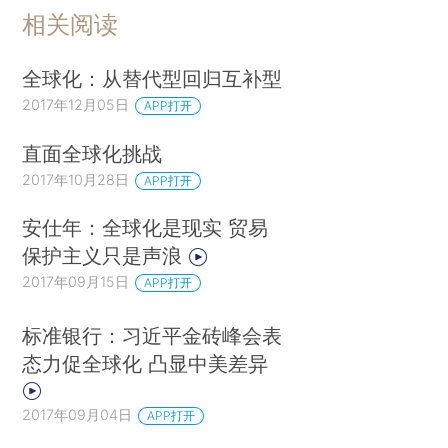
相关阅读
全球化：从替代型回归互补型
2017年12月05日
APP打开
直面全球化挑战
2017年10月28日
APP打开
安仕年：全球化是现实 贸易
保护主义只是声浪
2017年09月15日
APP打开
标准银行：习近平金砖峰会表
态力促全球化 凸显中美差异
2017年09月04日
APP打开