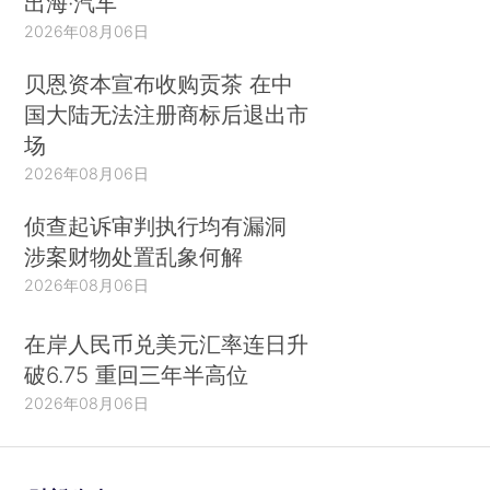
出海·汽车
2026年08月06日
贝恩资本宣布收购贡茶 在中
国大陆无法注册商标后退出市
场
2026年08月06日
侦查起诉审判执行均有漏洞
涉案财物处置乱象何解
2026年08月06日
在岸人民币兑美元汇率连日升
破6.75 重回三年半高位
2026年08月06日