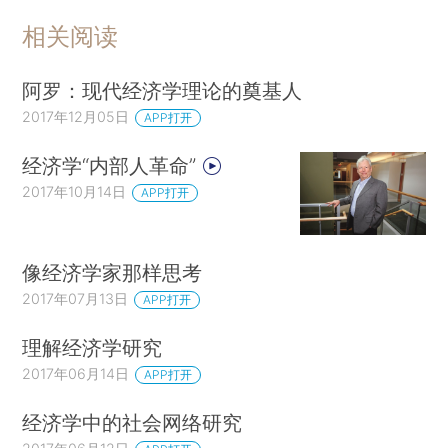
相关阅读
阿罗：现代经济学理论的奠基人
2017年12月05日
APP打开
经济学“内部人革命”
2017年10月14日
APP打开
像经济学家那样思考
2017年07月13日
APP打开
理解经济学研究
2017年06月14日
APP打开
经济学中的社会网络研究