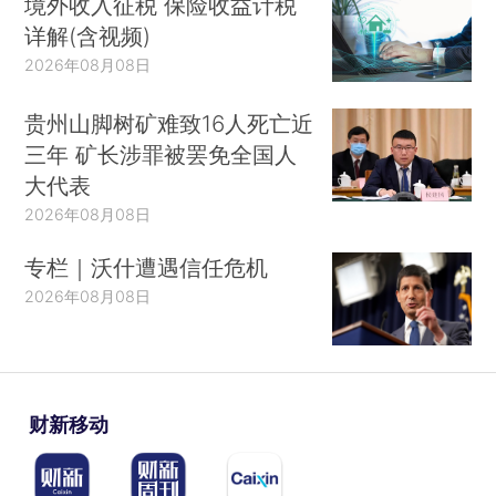
境外收入征税 保险收益计税
详解(含视频)
2026年08月08日
贵州山脚树矿难致16人死亡近
三年 矿长涉罪被罢免全国人
大代表
2026年08月08日
专栏｜沃什遭遇信任危机
2026年08月08日
财新移动