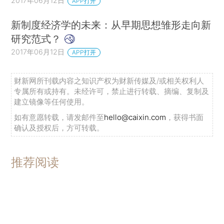
2017年06月12日
APP打开
新制度经济学的未来：从早期思想雏形走向新
研究范式？
2017年06月12日
APP打开
财新网所刊载内容之知识产权为财新传媒及/或相关权利人
专属所有或持有。未经许可，禁止进行转载、摘编、复制及
建立镜像等任何使用。
如有意愿转载，请发邮件至
hello@caixin.com
，获得书面
确认及授权后，方可转载。
推荐阅读