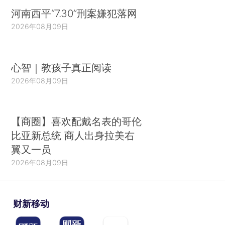
河南西平“7.30”刑案嫌犯落网
2026年08月09日
心智｜教孩子真正阅读
2026年08月09日
【商圈】喜欢配戴名表的哥伦
比亚新总统 商人出身拉美右
翼又一员
2026年08月09日
财新移动