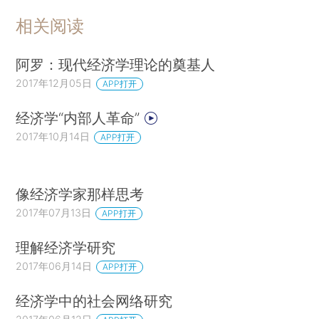
相关阅读
阿罗：现代经济学理论的奠基人
2017年12月05日
APP打开
经济学“内部人革命”
2017年10月14日
APP打开
像经济学家那样思考
2017年07月13日
APP打开
理解经济学研究
2017年06月14日
APP打开
经济学中的社会网络研究