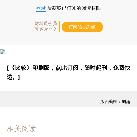
登录
后获取已订阅的阅读权限
财新通会员
订阅/会员升级
可畅读全文
[《比较》印刷版，
点此订阅
，随时起刊，免费快
递。]
版面编辑：刘潇
相关阅读