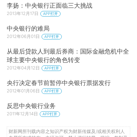
李扬：中央银行正面临三大挑战
2013年12月17日
APP打开
中央银行的难局
2012年06月01日
APP打开
从最后贷款人到最后券商：国际金融危机中全
球主要中央银行的角色转变
2012年04月12日
APP打开
央行决定春节前暂停中央银行票据发行
2012年01月06日
APP打开
反思中央银行业务
2011年12月14日
APP打开
财新网所刊载内容之知识产权为财新传媒及/或相关权利人