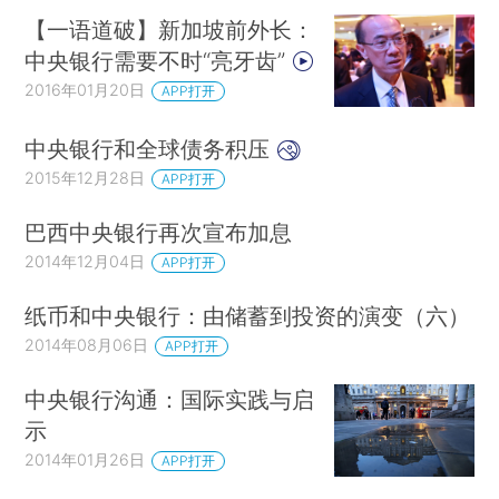
【一语道破】新加坡前外长：
中央银行需要不时“亮牙齿”
2016年01月20日
APP打开
中央银行和全球债务积压
2015年12月28日
APP打开
巴西中央银行再次宣布加息
2014年12月04日
APP打开
纸币和中央银行：由储蓄到投资的演变（六）
2014年08月06日
APP打开
中央银行沟通：国际实践与启
示
2014年01月26日
APP打开