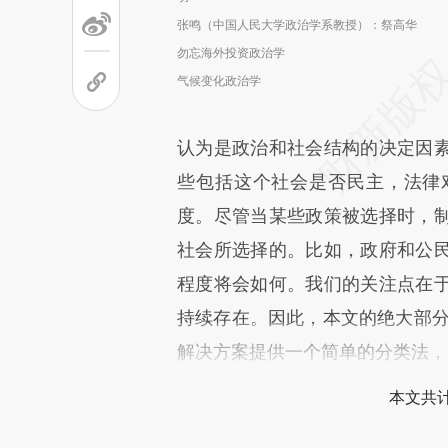
张鸣（中国人民大学政治学系教授）：祭高华
勿忘海外投资政治学
气候变化政治学
认为是政治和社会结构的决定因
些包括这个社会是否民主，法律
度。尽管当某些政策被选择时，
社会所选择的。比如，政府和公
程度将会如何。我们的关注点在
持续存在。因此，本文的绝大部分
解决方案提供一个简单的分类法，
本文共计