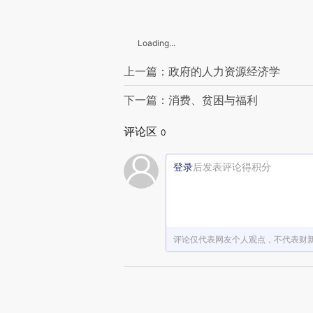
Loading...
上一篇：政府的人力资源经济学
下一篇：消费、贫困与福利
评论区
0
登录
后发表评论得积分
评论仅代表网友个人观点，不代表财