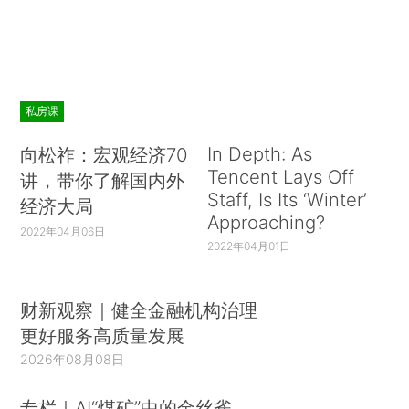
私房课
In Depth: As
向松祚：宏观经济70
Tencent Lays Off
讲，带你了解国内外
Staff, Is Its ‘Winter’
经济大局
Approaching?
2022年04月06日
2022年04月01日
财新观察｜健全金融机构治理
更好服务高质量发展
2026年08月08日
专栏｜AI“煤矿”中的金丝雀