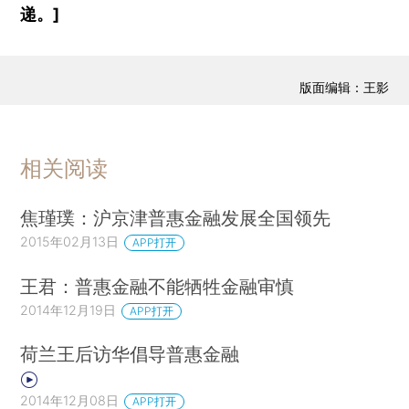
递。]
版面编辑：王影
相关阅读
焦瑾璞：沪京津普惠金融发展全国领先
2015年02月13日
APP打开
王君：普惠金融不能牺牲金融审慎
2014年12月19日
APP打开
荷兰王后访华倡导普惠金融
2014年12月08日
APP打开