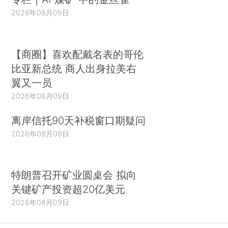
2026年08月09日
【商圈】喜欢配戴名表的哥伦
比亚新总统 商人出身拉美右
翼又一员
2026年08月09日
离岸信托90天补税窗口期疑问
2026年08月09日
特朗普召开矿业圆桌会 拟向
关键矿产投资超20亿美元
2026年08月09日