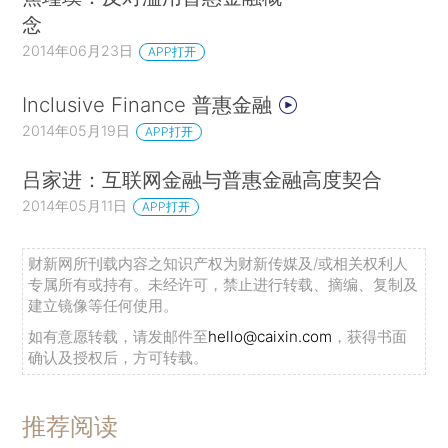
念
2014年06月23日
APP打开
Inclusive Finance 普惠金融
2014年05月19日
APP打开
吕家进：互联网金融与普惠金融高度契合
2014年05月11日
APP打开
财新网所刊载内容之知识产权为财新传媒及/或相关权利人
专属所有或持有。未经许可，禁止进行转载、摘编、复制及
建立镜像等任何使用。
如有意愿转载，请发邮件至
hello@caixin.com
，获得书面
确认及授权后，方可转载。
推荐阅读