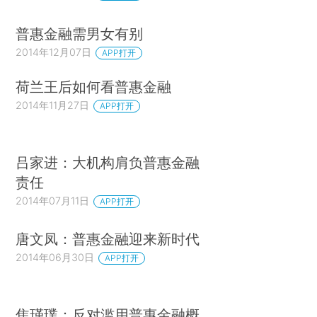
普惠金融需男女有别
2014年12月07日
APP打开
荷兰王后如何看普惠金融
2014年11月27日
APP打开
吕家进：大机构肩负普惠金融
责任
2014年07月11日
APP打开
唐文凤：普惠金融迎来新时代
2014年06月30日
APP打开
焦瑾璞：反对滥用普惠金融概