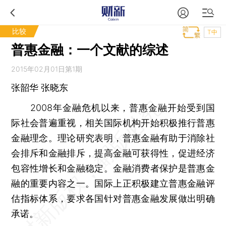
比较
T中
普惠金融：一个文献的综述
2015年02月01日第1期
张韶华 张晓东
2008年金融危机以来，普惠金融开始受到国
际社会普遍重视，相关国际机构开始积极推行普惠
金融理念。理论研究表明，普惠金融有助于消除社
会排斥和金融排斥，提高金融可获得性，促进经济
包容性增长和金融稳定。金融消费者保护是普惠金
融的重要内容之一。国际上正积极建立普惠金融评
估指标体系，要求各国针对普惠金融发展做出明确
承诺。