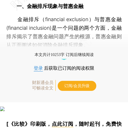
一、金融排斥现象与普惠金融
金融排斥（financial exclusion）与普惠金融
(financial inclusion)是一个问题的两个方面，金融
排斥揭示了普惠金融问题产生的根源，普惠金融则
从正面阐述如何消除金融排斥现象。
本文共计10253字 订阅后继续阅读
登录
后获取已订阅的阅读权限
财新通会员
订阅/会员升级
可畅读全文
[《比较》印刷版，
点此订阅
，随时起刊，免费快