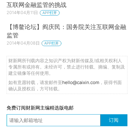
互联网金融监管的挑战
2014年04月11日
APP打开
【博鳌论坛】阎庆民：国务院关注互联网金融
监管
2014年04月08日
APP打开
财新网所刊载内容之知识产权为财新传媒及/或相关权利人
专属所有或持有。未经许可，禁止进行转载、摘编、复制及
建立镜像等任何使用。
如有意愿转载，请发邮件至
hello@caixin.com
，获得书面
确认及授权后，方可转载。
免费订阅财新网主编精选版电邮
订阅