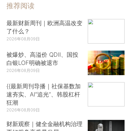
推荐阅读
最新财新周刊｜欧洲高温改变
了什么？
2026年08月09日
被爆炒、高溢价 QDII、国投
白银LOF明确被退市
2026年08月09日
{{最新周刊导播｜社保基数加
速夯实、AI“追光”、韩股杠杆
狂潮
2026年08月09日
财新观察｜健全金融机构治理