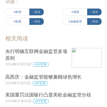
话题：
#欧洲
+关注
#美国
+关注
#欧盟
+关注
#金融监管
+关注
相关阅读
央行明确互联网金融监管多项
原则
2014年07月29日
APP打开
高西庆：金融监管能够兼顾绿色增长
2014年07月10日
APP打开
美国重罚法国银行凸显美欧金融监管分歧
2014年07月02日
APP打开