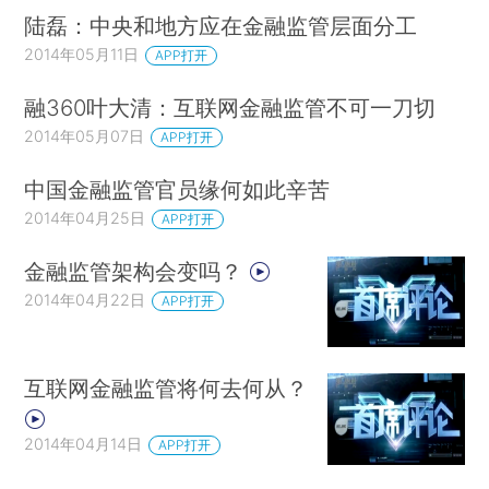
陆磊：中央和地方应在金融监管层面分工
2014年05月11日
APP打开
融360叶大清：互联网金融监管不可一刀切
2014年05月07日
APP打开
中国金融监管官员缘何如此辛苦
2014年04月25日
APP打开
金融监管架构会变吗？
2014年04月22日
APP打开
互联网金融监管将何去何从？
2014年04月14日
APP打开