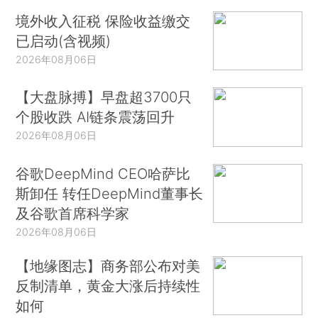
境外收入征税 保险收益缴交
已启动(含视频)
2026年08月06日
【大盘脉搏】早盘超3700只
个股收跌 AI链条震荡回升
2026年08月06日
谷歌DeepMind CEO哈萨比
斯卸任 转任DeepMind董事长
及谷歌首席科学家
2026年08月06日
【地缘图志】商务部公布对美
反制清单，黄金大涨后持续性
如何