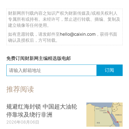
财新网所刊载内容之知识产权为财新传媒及/或相关权利人
专属所有或持有。未经许可，禁止进行转载、摘编、复制及
建立镜像等任何使用。
如有意愿转载，请发邮件至
hello@caixin.com
，获得书面
确认及授权后，方可转载。
免费订阅财新网主编精选版电邮
订阅
推荐阅读
规避红海封锁 中国超大油轮
停靠埃及绕行非洲
2026年08月06日