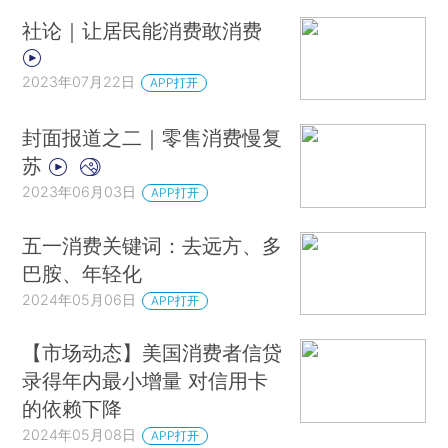
社论｜让居民能消费敢消费
2023年07月22日
APP打开
封面报道之二｜零售消费慢复
苏
2023年06月03日
APP打开
五一消费关键词：去远方、多
巴胺、年轻化
2024年05月06日
APP打开
【市场动态】美国消费者信贷
录得年内最小增量 对信用卡
的依赖下降
2024年05月08日
APP打开