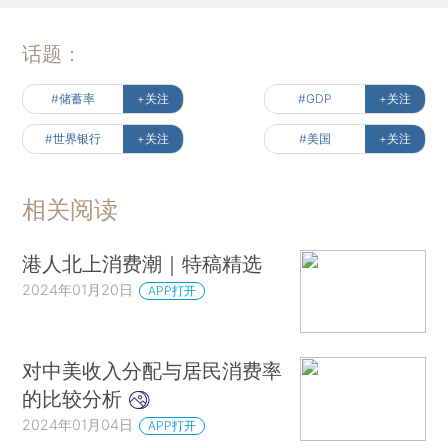
话题：
#储蓄率
+关注
#GDP
+关注
#世界银行
+关注
#美国
+关注
相关阅读
港人北上消费潮｜特稿精选
2024年01月20日
APP打开
对中美收入分配与居民消费率
的比较分析
2024年01月04日
APP打开