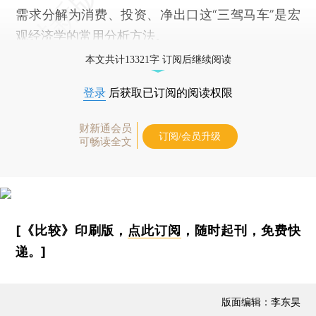
需求分解为消费、投资、净出口这“三驾马车”是宏
观经济学的常用分析方法。
本文共计13321字 订阅后继续阅读
登录
后获取已订阅的阅读权限
财新通会员
订阅/会员升级
可畅读全文
[《比较》印刷版，
点此订阅
，随时起刊，免费快
递。]
版面编辑：李东昊