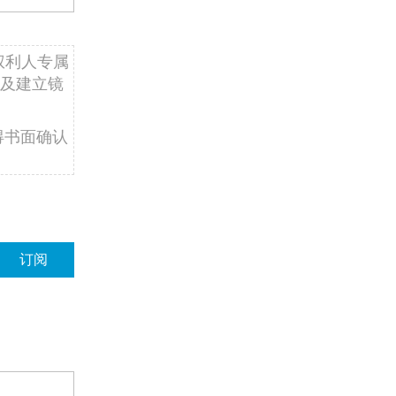
权利人专属
及建立镜
得书面确认
订阅