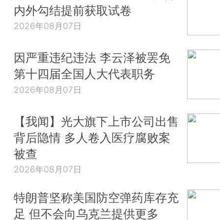
内外勾结提前获取试卷
2026年08月07日
因严重违纪违法 李云泽被罢免
第十四届全国人大代表职务
2026年08月07日
【我闻】光大旗下上市公司出售
背后隐情 多人卷入医疗腐败案
被查
2026年08月07日
特朗普坚称美国防空弹药库存充
足 但不会向乌克兰提供更多