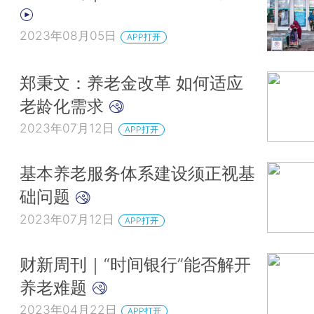
2023年08月05日
APP打开
郑秉文：养老金改革 如何适应
老龄化需求
2023年07月12日
APP打开
基本养老服务体系建设须正视基
础问题
2023年07月12日
APP打开
财新周刊｜“时间银行”能否解开
养老难题
2023年04月22日
APP打开