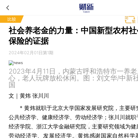
比较
社会养老金的力量：中国新型农村社
保险的证据
2024年02月01日第1期
2023年4月11日，内蒙古呼和浩特市一养
心，老人玩牌放松休闲。图：刘文华/中新社
国
文｜黄炜 张川川
* 黄炜就职于北京大学国家发展研究院，主要研
公共经济学、健康经济学、劳动经济学；张川川就职
经济学院、浙江大学金融研究院，主要研究领域为健
劳动经济学、发展经济学。黄炜感谢国家自然科学