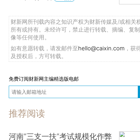
财新网所刊载内容之知识产权为财新传媒及/或相关
所有或持有。未经许可，禁止进行转载、摘编、复制
像等任何使用。
如有意愿转载，请发邮件至
hello@caixin.com
，获
及授权后，方可转载。
免费订阅财新网主编精选版电邮
推荐阅读
河南“三支一扶”考试规模化作弊