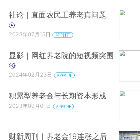
社论｜直面农民工养老真问题
2023年07月15日
APP打开
显影｜网红养老院的短视频突围
2024年02月23日
APP打开
积累型养老金与长期资本形成
2023年09月01日
APP打开
财新周刊｜养老金19连涨之后