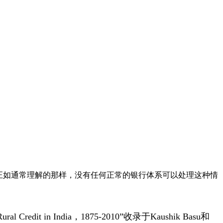
多。正如通常理解的那样，没有任何正常的银行体系可以处理这种情
 Credit in India，1875-2010”收录于Kaushik Basu和