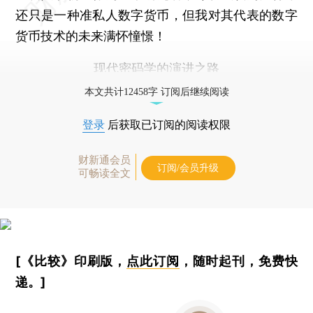
还只是一种准私人数字货币，但我对其代表的数字
货币技术的未来满怀憧憬！
现代密码学的演进之路
本文共计12458字 订阅后继续阅读
登录
后获取已订阅的阅读权限
财新通会员
订阅/会员升级
可畅读全文
[《比较》印刷版，
点此订阅
，随时起刊，免费快
递。]