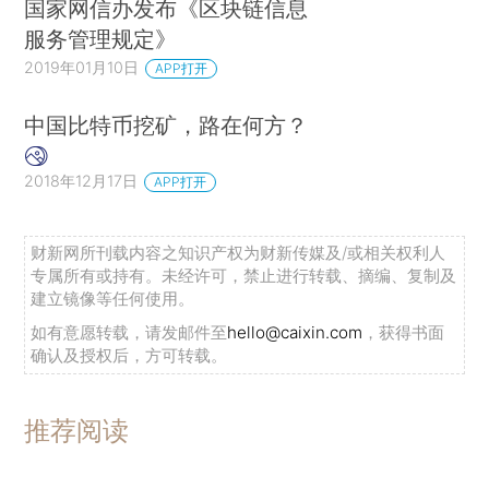
国家网信办发布《区块链信息
服务管理规定》
2019年01月10日
APP打开
中国比特币挖矿，路在何方？
2018年12月17日
APP打开
财新网所刊载内容之知识产权为财新传媒及/或相关权利人
专属所有或持有。未经许可，禁止进行转载、摘编、复制及
建立镜像等任何使用。
如有意愿转载，请发邮件至
hello@caixin.com
，获得书面
确认及授权后，方可转载。
推荐阅读