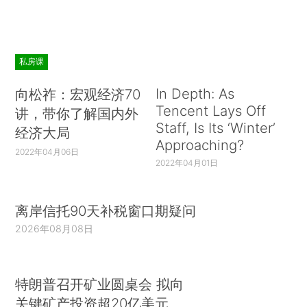
私房课
In Depth: As
向松祚：宏观经济70
Tencent Lays Off
讲，带你了解国内外
Staff, Is Its ‘Winter’
经济大局
Approaching?
2022年04月06日
2022年04月01日
离岸信托90天补税窗口期疑问
2026年08月08日
特朗普召开矿业圆桌会 拟向
关键矿产投资超20亿美元