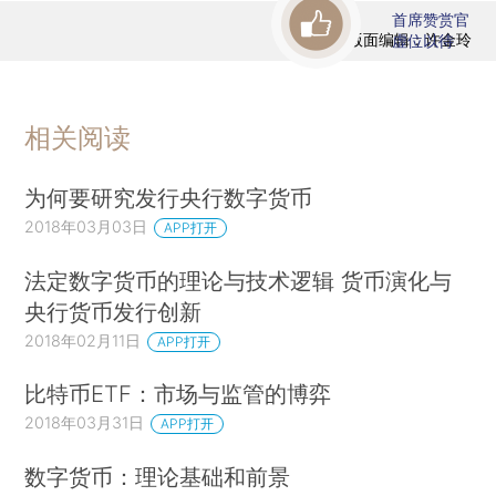
首席赞赏官
版面编辑：许金玲
虚位以待
相关阅读
为何要研究发行央行数字货币
2018年03月03日
APP打开
法定数字货币的理论与技术逻辑 货币演化与
央行货币发行创新
2018年02月11日
APP打开
比特币ETF：市场与监管的博弈
2018年03月31日
APP打开
数字货币：理论基础和前景