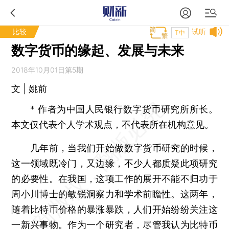
比较
试听
T中
数字货币的缘起、发展与未来
2018年10月01日第5期
文 | 姚前
* 作者为中国人民银行数字货币研究所所长。
本文仅代表个人学术观点，不代表所在机构意见。
几年前，当我们开始做数字货币研究的时候，
这一领域既冷门，又边缘，不少人都质疑此项研究
的必要性。在我国，这项工作的展开不能不归功于
周小川博士的敏锐洞察力和学术前瞻性。这两年，
随着比特币价格的暴涨暴跌，人们开始纷纷关注这
一新兴事物。作为一个研究者，尽管我认为比特币