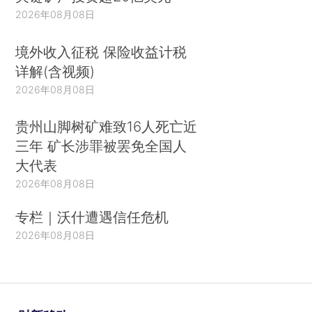
2026年08月08日
境外收入征税 保险收益计税
详解(含视频)
2026年08月08日
贵州山脚树矿难致16人死亡近
三年 矿长涉罪被罢免全国人
大代表
2026年08月08日
专栏｜沃什遭遇信任危机
2026年08月08日