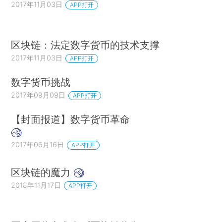
2017年11月03日
APP打开
区块链：法定数字货币的技术支撑
2017年11月03日
APP打开
数字货币挑战
2017年09月09日
APP打开
【封面报道】数字货币革命
2017年06月16日
APP打开
区块链的魔力
2018年11月17日
APP打开