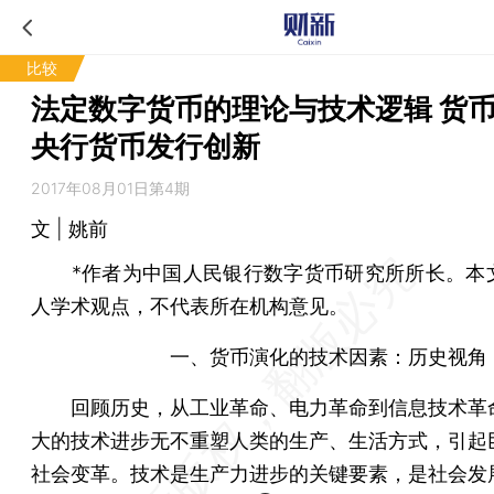
比较
法定数字货币的理论与技术逻辑 货
央行货币发行创新
2017年08月01日第4期
文 | 姚前
*作者为中国人民银行数字货币研究所所长。本
人学术观点，不代表所在机构意见。
一、货币演化的技术因素：历史视角
回顾历史，从工业革命、电力革命到信息技术革
大的技术进步无不重塑人类的生产、生活方式，引起
社会变革。技术是生产力进步的关键要素，是社会发