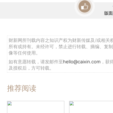
版面
财新网所刊载内容之知识产权为财新传媒及/或相关
所有或持有。未经许可，禁止进行转载、摘编、复制
像等任何使用。
如有意愿转载，请发邮件至
hello@caixin.com
，获
及授权后，方可转载。
推荐阅读