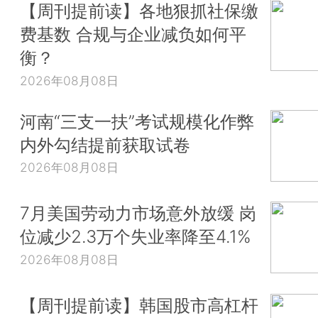
【周刊提前读】各地狠抓社保缴
费基数 合规与企业减负如何平
衡？
2026年08月08日
河南“三支一扶”考试规模化作弊
内外勾结提前获取试卷
2026年08月08日
7月美国劳动力市场意外放缓 岗
位减少2.3万个失业率降至4.1%
2026年08月08日
【周刊提前读】韩国股市高杠杆