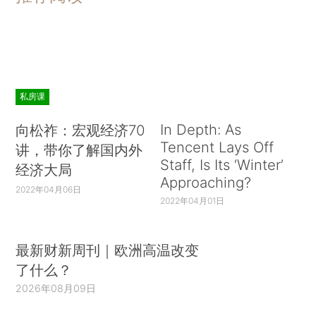
私房课
In Depth: As
向松祚：宏观经济70
Tencent Lays Off
讲，带你了解国内外
Staff, Is Its ‘Winter’
经济大局
Approaching?
2022年04月06日
2022年04月01日
最新财新周刊｜欧洲高温改变
了什么？
2026年08月09日