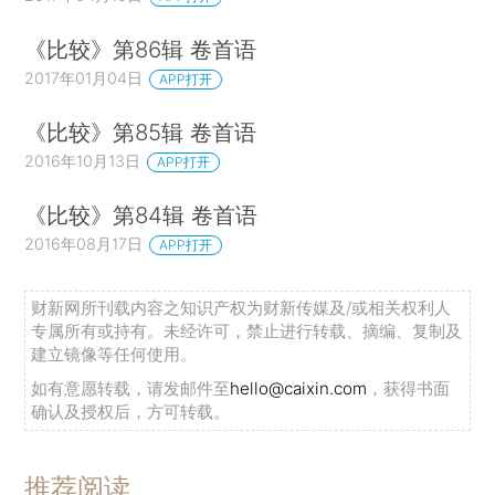
《比较》第86辑 卷首语
2017年01月04日
APP打开
《比较》第85辑 卷首语
2016年10月13日
APP打开
《比较》第84辑 卷首语
2016年08月17日
APP打开
财新网所刊载内容之知识产权为财新传媒及/或相关权利人
专属所有或持有。未经许可，禁止进行转载、摘编、复制及
建立镜像等任何使用。
如有意愿转载，请发邮件至
hello@caixin.com
，获得书面
确认及授权后，方可转载。
推荐阅读