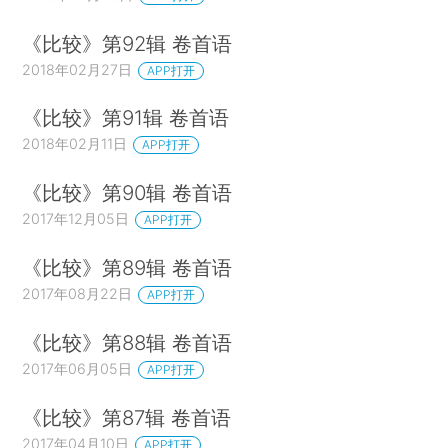
《比较》第92辑 卷首语
2018年02月27日
APP打开
《比较》第91辑 卷首语
2018年02月11日
APP打开
《比较》第90辑 卷首语
2017年12月05日
APP打开
《比较》第89辑 卷首语
2017年08月22日
APP打开
《比较》第88辑 卷首语
2017年06月05日
APP打开
《比较》第87辑 卷首语
2017年04月10日
APP打开