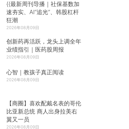
{{最新周刊导播｜社保基数加
速夯实、AI“追光”、韩股杠杆
狂潮
2026年08月09日
创新药再活跃，龙头上调全年
业绩指引｜医药股周报
2026年08月09日
心智｜教孩子真正阅读
2026年08月09日
【商圈】喜欢配戴名表的哥伦
比亚新总统 商人出身拉美右
翼又一员
2026年08月09日