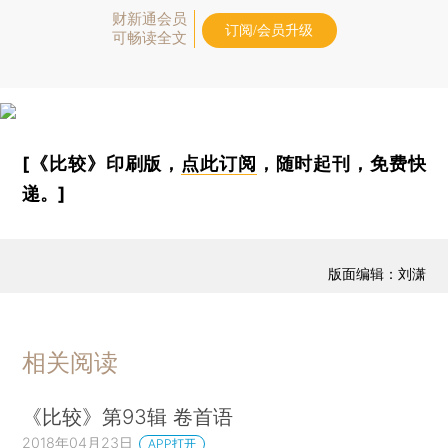
财新通会员
订阅/会员升级
可畅读全文
[《比较》印刷版，
点此订阅
，随时起刊，免费快
递。]
版面编辑：刘潇
相关阅读
《比较》第93辑 卷首语
2018年04月23日
APP打开