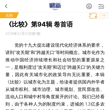
比较
T中
《比较》第94辑 卷首语
2018年02月01日第1期
党的十九大提出建设现代化经济体系的要求，
讲到“攻关期”和“跨越关口”等时间概念。城市化作为
推动中国经济持续增长和社会转型的重要源泉之
一，是顺利度过“攻关期”和迈过“跨越关口”的关键力
量，因此有关城市化的政策导向无比重要。本辑
《比较》以城市化为主题，给读者提供国内外学者
从城市权利、城市治理、城市规划、贫民窟改造、
流动人口和城中村等角度展开的讨论。我们已经看
到，由于各种人为的制度约束，进城的 1.3亿多农