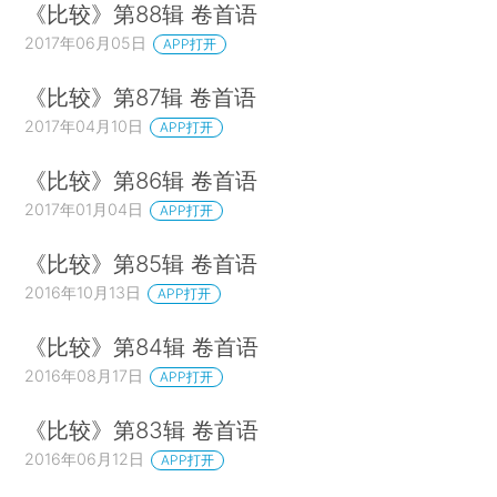
《比较》第88辑 卷首语
2017年06月05日
APP打开
《比较》第87辑 卷首语
2017年04月10日
APP打开
《比较》第86辑 卷首语
2017年01月04日
APP打开
《比较》第85辑 卷首语
2016年10月13日
APP打开
《比较》第84辑 卷首语
2016年08月17日
APP打开
《比较》第83辑 卷首语
2016年06月12日
APP打开