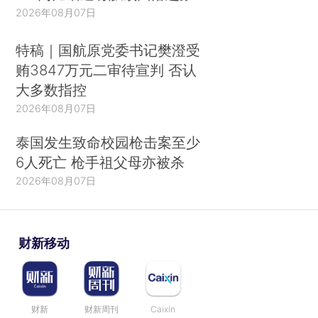
2026年08月07日
特稿｜国航原党委书记樊澄受
贿3847万元二审待宣判 否认
大多数指控
2026年08月07日
泰国发生致命校园枪击案至少
6人死亡 枪手祖父母亦被杀
2026年08月07日
财新移动
财新
财新周刊
Caixin