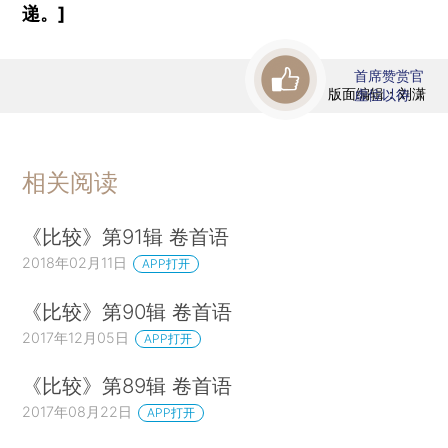
递。]
首席赞赏官
版面编辑：刘潇
虚位以待
相关阅读
《比较》第91辑 卷首语
2018年02月11日
APP打开
《比较》第90辑 卷首语
2017年12月05日
APP打开
《比较》第89辑 卷首语
2017年08月22日
APP打开