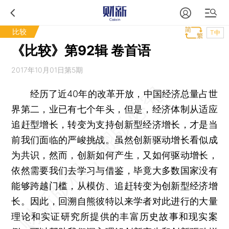
比较
T中
《比较》第92辑 卷首语
2017年10月01日第5期
经历了近40年的改革开放，中国经济总量占世
界第二，业已有七个年头，但是，经济体制从适应
追赶型增长，转变为支持创新型经济增长，才是当
前我们面临的严峻挑战。虽然创新驱动增长看似成
为共识，然而，创新如何产生，又如何驱动增长，
依然需要我们去学习与借鉴，毕竟大多数国家没有
能够跨越门槛，从模仿、追赶转变为创新型经济增
长。因此，回溯自熊彼特以来学者对此进行的大量
理论和实证研究所提供的丰富历史故事和现实案