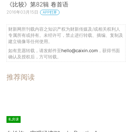
《比较》第82辑 卷首语
2016年03月15日
APP打开
财新网所刊载内容之知识产权为财新传媒及/或相关权利人
专属所有或持有。未经许可，禁止进行转载、摘编、复制及
建立镜像等任何使用。
如有意愿转载，请发邮件至
hello@caixin.com
，获得书面
确认及授权后，方可转载。
推荐阅读
私房课