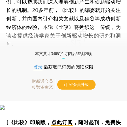
例，可以帮助我们深入理解创新产生和创新驱动增
长的机制。20多年前，《比较》的编委就开始关注
创新，并向国内引介相关文献以及硅谷等成功创新
经济体的经验。本辑《比较》将延续这一传统，为
读者提供经济学家关于创新驱动增长的研究和洞
见。
本文共计3405字 订阅后继续阅读
登录
后获取已订阅的阅读权限
财新通会员
订阅/会员升级
可畅读全文
[《比较》印刷版，
点此订阅
，随时起刊，免费快