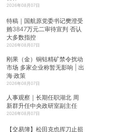
2026年08月07日
特稿｜国航原党委书记樊澄受
贿3847万元二审待宣判 否认
大多数指控
2026年08月07日
刚果（金）铜钴精矿禁令扰动
市场 多家企业称暂无影响 | 出
海·政策
2026年08月07日
人事观察｜长期任职湖北 周
新群升任中央政研室副主任
2026年08月07日
【交易簿】松田克也挥刀止损