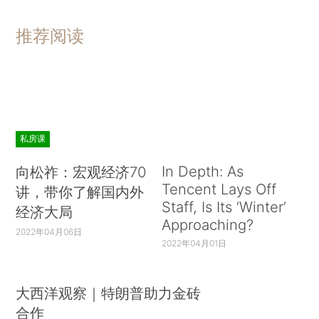
推荐阅读
私房课
In Depth: As
向松祚：宏观经济70
Tencent Lays Off
讲，带你了解国内外
Staff, Is Its ‘Winter’
经济大局
Approaching?
2022年04月06日
2022年04月01日
大西洋观察｜特朗普助力金砖
合作