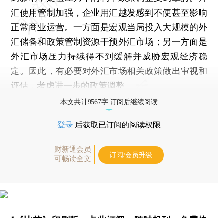
汇使用管制加强，企业用汇越发感到不便甚至影响
正常商业运营。一方面是宏观当局投入大规模的外
汇储备和政策管制资源干预外汇市场；另一方面是
外汇市场压力持续得不到缓解并威胁宏观经济稳
定。因此，有必要对外汇市场相关政策做出审视和
评估，考虑进一步的政策调整。
本文共计9567字 订阅后继续阅读
登录
后获取已订阅的阅读权限
财新通会员
订阅/会员升级
可畅读全文