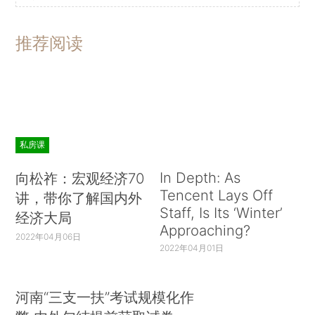
推荐阅读
私房课
In Depth: As
向松祚：宏观经济70
Tencent Lays Off
讲，带你了解国内外
Staff, Is Its ‘Winter’
经济大局
Approaching?
2022年04月06日
2022年04月01日
河南“三支一扶”考试规模化作