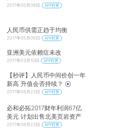
2017年05月06日
APP打开
人民币供需正趋于均衡
2017年05月06日
APP打开
亚洲美元依赖症未改
2017年03月10日
APP打开
【秒评】人民币中间价创一年
新高 升值会否持续？
2017年08月23日
APP打开
必和必拓2017财年利润67亿
美元 计划出售北美页岩资产
2017年08月23日
APP打开