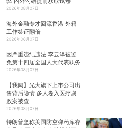
弊 内外勾结提前获取试卷
2026年08月07日
海外金融专才回流香港 外籍
工作签证翻倍
2026年08月07日
因严重违纪违法 李云泽被罢
免第十四届全国人大代表职务
2026年08月07日
【我闻】光大旗下上市公司出
售背后隐情 多人卷入医疗腐
败案被查
2026年08月07日
特朗普坚称美国防空弹药库存