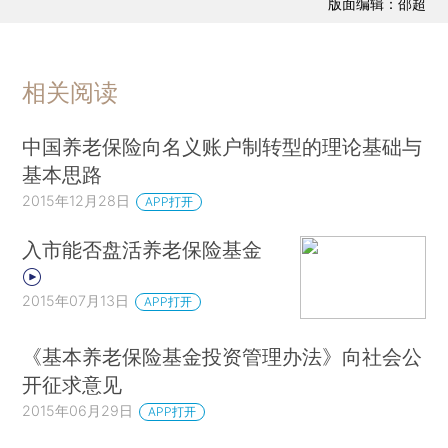
版面编辑：邵超
相关阅读
中国养老保险向名义账户制转型的理论基础与
基本思路
2015年12月28日
APP打开
入市能否盘活养老保险基金
2015年07月13日
APP打开
《基本养老保险基金投资管理办法》向社会公
开征求意见
2015年06月29日
APP打开