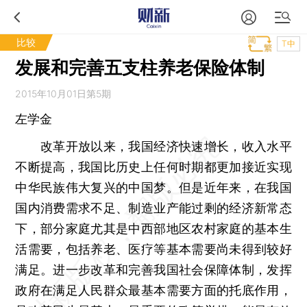
比较
T中
发展和完善五支柱养老保险体制
2015年10月01日第5期
左学金
改革开放以来，我国经济快速增长，收入水平
不断提高，我国比历史上任何时期都更加接近实现
中华民族伟大复兴的中国梦。但是近年来，在我国
国内消费需求不足、制造业产能过剩的经济新常态
下，部分家庭尤其是中西部地区农村家庭的基本生
活需要，包括养老、医疗等基本需要尚未得到较好
满足。进一步改革和完善我国社会保障体制，发挥
政府在满足人民群众最基本需要方面的托底作用，