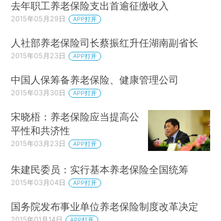
去年职工养老保险支出首逾征缴收入
2015年05月29日
APP打开
人社部养老保险司长蔡振红升任湖南副省长
2015年05月23日
APP打开
中国人保筹备养老保险、健康管理公司
2015年03月30日
APP打开
宋晓梧：养老保险应当提高公
平性和共济性
2015年03月23日
APP打开
朱建民委员：实行基本养老保险全国统筹
2015年03月04日
APP打开
国务院发布事业单位养老保险制度改革决定
2015年01月14日
APP打开