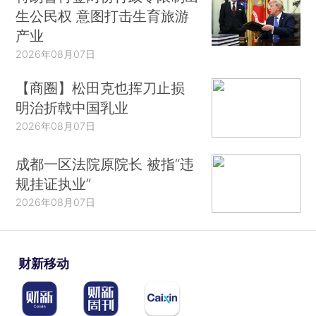
生公民权 意图打击生育旅游
产业
2026年08月07日
【商圈】松田克也挥刀止损
明治折戟中国乳业
2026年08月07日
成都一区法院原院长 被指“违
规挂证执业”
2026年08月07日
财新移动