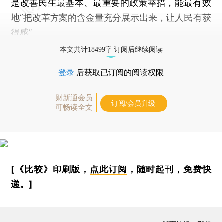
是改善民生最基本、最重要的政策举措，能最有效
地“把改革方案的含金量充分展示出来，让人民有获
得感”。
本文共计18499字 订阅后继续阅读
登录
后获取已订阅的阅读权限
财新通会员
订阅/会员升级
可畅读全文
[《比较》印刷版，
点此订阅
，随时起刊，免费快
递。]