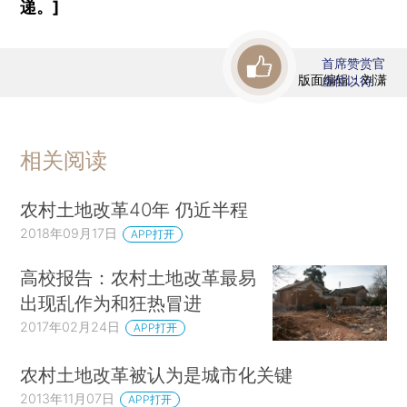
递。]
首席赞赏官
版面编辑：刘潇
虚位以待
相关阅读
农村土地改革40年 仍近半程
2018年09月17日
APP打开
高校报告：农村土地改革最易
出现乱作为和狂热冒进
2017年02月24日
APP打开
农村土地改革被认为是城市化关键
2013年11月07日
APP打开