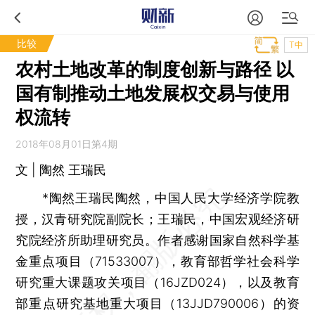
比较
T中
农村土地改革的制度创新与路径 以
国有制推动土地发展权交易与使用
权流转
2018年08月01日第4期
文 | 陶然 王瑞民
*陶然王瑞民陶然，中国人民大学经济学院教
授，汉青研究院副院长；王瑞民，中国宏观经济研
究院经济所助理研究员。作者感谢国家自然科学基
金重点项目（71533007），教育部哲学社会科学
研究重大课题攻关项目（16JZD024），以及教育
部重点研究基地重大项目（13JJD790006）的资