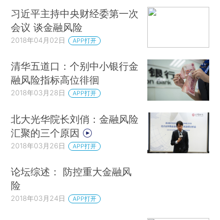
习近平主持中央财经委第一次
会议 谈金融风险
2018年04月02日
APP打开
清华五道口：个别中小银行金
融风险指标高位徘徊
2018年03月28日
APP打开
北大光华院长刘俏：金融风险
汇聚的三个原因
2018年03月26日
APP打开
论坛综述： 防控重大金融风
险
2018年03月24日
APP打开