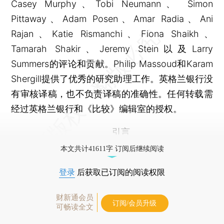
Casey Murphy、Tobi Neumann、 Simon
Pittaway、Adam Posen、Amar Radia、Ani
Rajan、Katie Rismanchi、Fiona Shaikh、
Tamarah Shakir、Jeremy Stein以及Larry
Summers的评论和贡献。Philip Massoud和Karam
Shergill提供了优秀的研究助理工作。英格兰银行没
有审核译稿，也不负责译稿的准确性。任何转载需
经过英格兰银行和《比较》编辑室的授权。
引言
本文共计41611字 订阅后继续阅读
登录
后获取已订阅的阅读权限
财新通会员
订阅/会员升级
可畅读全文