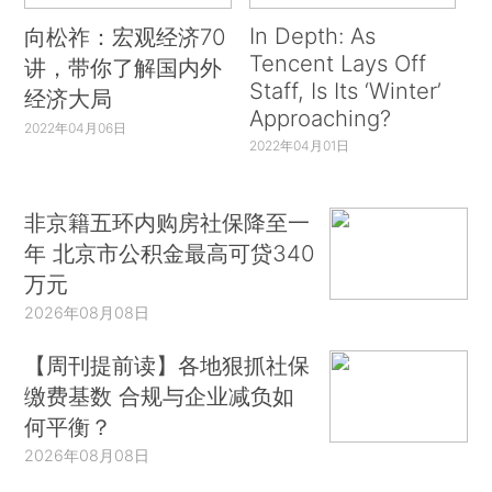
In Depth: As
向松祚：宏观经济70
Tencent Lays Off
讲，带你了解国内外
Staff, Is Its ‘Winter’
经济大局
Approaching?
2022年04月06日
2022年04月01日
非京籍五环内购房社保降至一
年 北京市公积金最高可贷340
万元
2026年08月08日
【周刊提前读】各地狠抓社保
缴费基数 合规与企业减负如
何平衡？
2026年08月08日