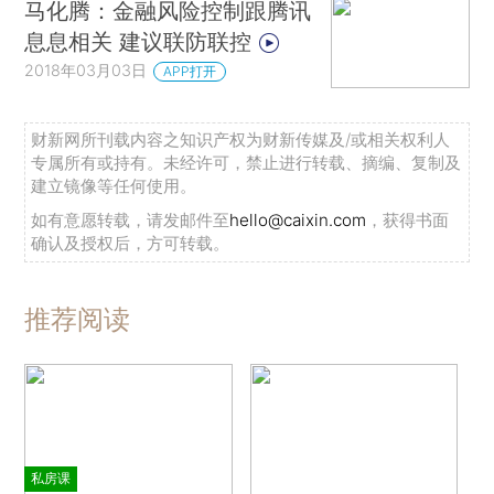
马化腾：金融风险控制跟腾讯
息息相关 建议联防联控
2018年03月03日
APP打开
财新网所刊载内容之知识产权为财新传媒及/或相关权利人
专属所有或持有。未经许可，禁止进行转载、摘编、复制及
建立镜像等任何使用。
如有意愿转载，请发邮件至
hello@caixin.com
，获得书面
确认及授权后，方可转载。
推荐阅读
私房课