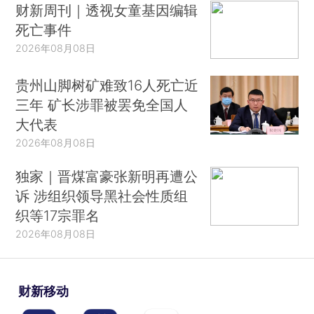
财新周刊｜透视女童基因编辑
死亡事件
2026年08月08日
贵州山脚树矿难致16人死亡近
三年 矿长涉罪被罢免全国人
大代表
2026年08月08日
独家｜晋煤富豪张新明再遭公
诉 涉组织领导黑社会性质组
织等17宗罪名
2026年08月08日
财新移动