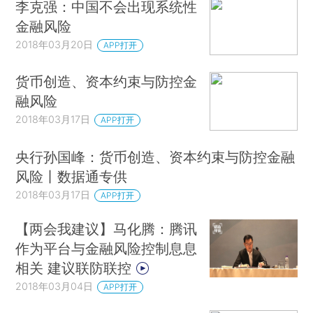
李克强：中国不会出现系统性
金融风险
2018年03月20日
APP打开
货币创造、资本约束与防控金
融风险
2018年03月17日
APP打开
央行孙国峰：货币创造、资本约束与防控金融
风险丨数据通专供
2018年03月17日
APP打开
【两会我建议】马化腾：腾讯
作为平台与金融风险控制息息
相关 建议联防联控
2018年03月04日
APP打开