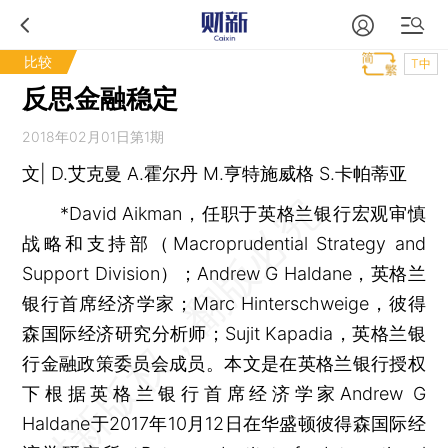
比较
T中
反思金融稳定
2018年02月01日第1期
文| D.艾克曼 A.霍尔丹 M.亨特施威格 S.卡帕蒂亚
*David Aikman，任职于英格兰银行宏观审慎
战略和支持部（Macroprudential Strategy and
Support Division）；Andrew G Haldane，英格兰
银行首席经济学家；Marc Hinterschweige，彼得
森国际经济研究分析师；Sujit Kapadia，英格兰银
行金融政策委员会成员。本文是在英格兰银行授权
下根据英格兰银行首席经济学家Andrew G
Haldane于2017年10月12日在华盛顿彼得森国际经