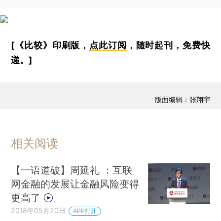
[《比较》印刷版，
点此订阅
，随时起刊，免费快
递。]
版面编辑：张翔宇
相关阅读
【一语道破】周延礼 ：互联
网金融的发展让金融风险变得
更高了
2018年05月20日
APP打开