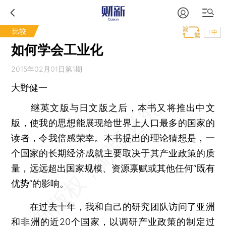
比较
T中
如何学会工业化
2015年02月01日第1期
大野健一
继英文版与日文版之后，本书又将推出中文
版，使我的思想能展现给世界上人口最多的国家的
读者，令我倍感荣幸。本书提出的理论猜想是，一
个国家的长期经济成就主要取决于其产业政策的质
量，远远超出国家规模、资源禀赋或其他任何“既有
优势”的影响。
在过去十年，我和自己的研究团队访问了亚洲
和非洲的近20个国家，以调研产业政策的制定过