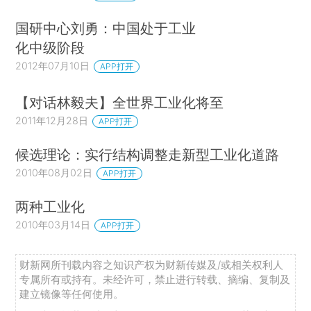
国研中心刘勇：中国处于工业
化中级阶段
2012年07月10日
APP打开
【对话林毅夫】全世界工业化将至
2011年12月28日
APP打开
候选理论：实行结构调整走新型工业化道路
2010年08月02日
APP打开
两种工业化
2010年03月14日
APP打开
财新网所刊载内容之知识产权为财新传媒及/或相关权利人
专属所有或持有。未经许可，禁止进行转载、摘编、复制及
建立镜像等任何使用。