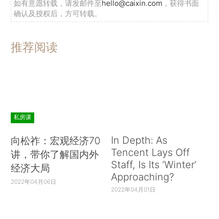
如有意愿转载，请发邮件至
hello@caixin.com
，获得书面
确认及授权后，方可转载。
推荐阅读
私房课
In Depth: As
向松祚：宏观经济70
Tencent Lays Off
讲，带你了解国内外
Staff, Is Its ‘Winter’
经济大局
Approaching?
2022年04月06日
2022年04月01日