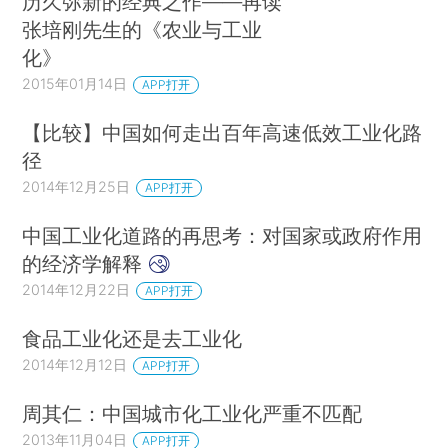
历久弥新的经典之作——再读
张培刚先生的《农业与工业
化》
2015年01月14日
APP打开
【比较】中国如何走出百年高速低效工业化路
径
2014年12月25日
APP打开
中国工业化道路的再思考：对国家或政府作用
的经济学解释
2014年12月22日
APP打开
食品工业化还是去工业化
2014年12月12日
APP打开
周其仁：中国城市化工业化严重不匹配
2013年11月04日
APP打开