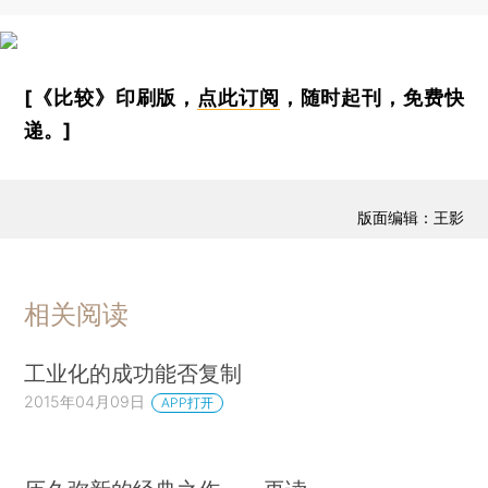
[《比较》印刷版，
点此订阅
，随时起刊，免费快
递。]
版面编辑：王影
相关阅读
工业化的成功能否复制
2015年04月09日
APP打开