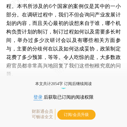
程。本书所涉及的6个国家的案例仅是其中的一小
部分。在调研过程中，我们不但会询问产业发展计
划的内容，而且关心最初的设想来自于谁，哪个机
构负责计划的制订，制订过程如何以及需要多长时
间，举办过多少次研讨会以及有哪些相关方面参
与，主要的分歧何在以及如何达成妥协，政策制定
花费了多少预算，等等。令人吃惊的是，大多数政
府官员都非常高兴地回复了我们这些刨根究底的问
题。
本文共计2054字 订阅后继续阅读
登录
后获取已订阅的阅读权限
财新通会员
订阅/会员升级
可畅读全文