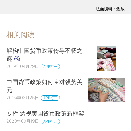
版面编辑：边放
相关阅读
解构中国货币政策传导不畅之
谜
2019年04月29日
APP打开
中国货币政策如何应对强势美
元
2015年02月25日
APP打开
专栏|透视美国货币政策新框架
2020年09月19日
APP打开