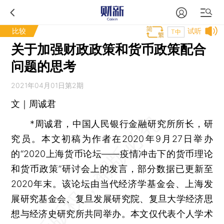
比较
试听
T中
关于加强财政政策和货币政策配合
问题的思考
2021年04月01日第2期
文｜周诚君
*周诚君，中国人民银行金融研究所所长，研
究员。本文初稿为作者在2020年9月27日举办
的“2020上海货币论坛——疫情冲击下的货币理论
和货币政策”研讨会上的发言，部分数据已更新至
2020年末。该论坛由当代经济学基金会、上海发
展研究基金会、复旦发展研究院、复旦大学经济思
想与经济史研究所共同举办。本文仅代表个人学术