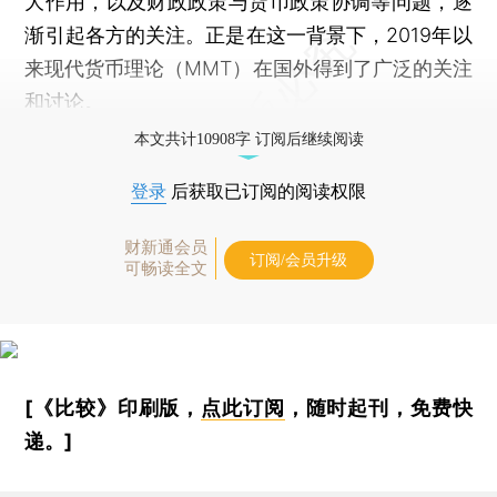
大作用，以及财政政策与货币政策协调等问题，逐
渐引起各方的关注。正是在这一背景下，2019年以
来现代货币理论（MMT）在国外得到了广泛的关注
和讨论。
本文共计10908字 订阅后继续阅读
登录
后获取已订阅的阅读权限
财新通会员
订阅/会员升级
可畅读全文
[《比较》印刷版，
点此订阅
，随时起刊，免费快
递。]