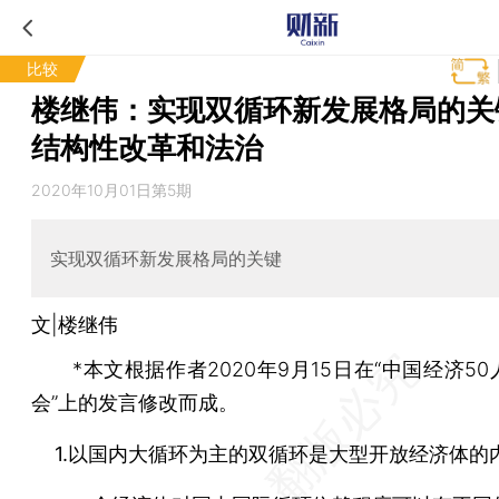
比较
楼继伟：实现双循环新发展格局的关
结构性改革和法治
2020年10月01日第5期
实现双循环新发展格局的关键
文|楼继伟
*本文根据作者2020年9月15日在“中国经济50
会”上的发言修改而成。
1.以国内大循环为主的双循环是大型开放经济体的