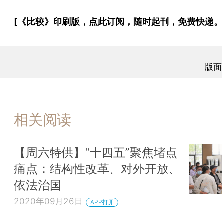
[《比较》印刷版，
点此订阅
，随时起刊，免费快递。
版面
相关阅读
【周六特供】“十四五”聚焦堵点
痛点：结构性改革、对外开放、
依法治国
2020年09月26日
APP打开