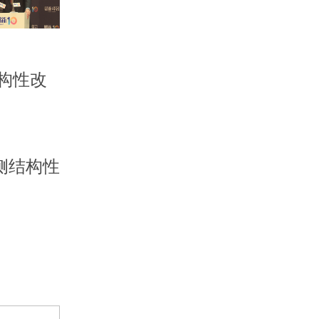
结构性改
侧结构性