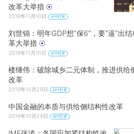
改革大举措
2019年11月10日
APP打开
刘世锦：明年GDP想“保6”，要“逼”出
革大举措
2019年11月10日
APP打开
楼继伟：破除城乡二元体制，推进供给
改革
2019年10月29日
APP打开
中国金融的本质与供给侧结构性改革
2019年10月24日
APP打开
IMF张涛：各国应加紧结构性改