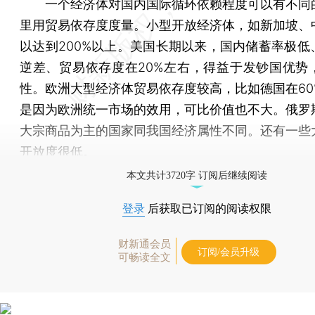
一个经济体对国内国际循环依赖程度可以有不同
里用贸易依存度度量。小型开放经济体，如新加坡、
以达到200%以上。美国长期以来，国内储蓄率极低
逆差、贸易依存度在20%左右，得益于发钞国优势
性。欧洲大型经济体贸易依存度较高，比如德国在60
是因为欧洲统一市场的效用，可比价值也不大。俄罗
大宗商品为主的国家同我国经济属性不同。还有一些
开放度很低。
本文共计3720字 订阅后继续阅读
登录
后获取已订阅的阅读权限
财新通会员
订阅/会员升级
可畅读全文