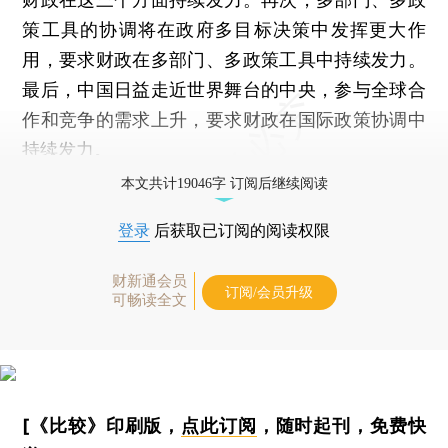
策工具的协调将在政府多目标决策中发挥更大作
用，要求财政在多部门、多政策工具中持续发力。
最后，中国日益走近世界舞台的中央，参与全球合
作和竞争的需求上升，要求财政在国际政策协调中
持续发力。
本文共计19046字 订阅后继续阅读
登录
后获取已订阅的阅读权限
财新通会员
订阅/会员升级
可畅读全文
[《比较》印刷版，
点此订阅
，随时起刊，免费快