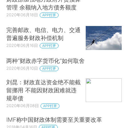
管理 余额纳入地方债务额度
2020年06月18日
APP打开
完善邮政、电信、电力、交通
普遍服务财政补偿机制
2020年06月16日
APP打开
两种“财政赤字货币化”如何取舍
2020年06月10日
APP打开
刘昆：财政直达资金绝不能截
留挪用 不能因财政困难就违
规举债
2020年06月08日
APP打开
IMF称中国财政体制需要至关重要改革
2018年04月16日
APP打开