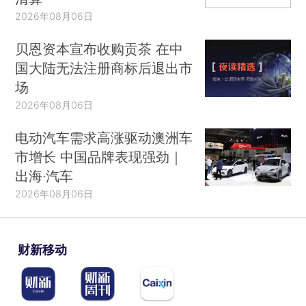
2026年08月06日
贝恩资本宣布收购贡茶 在中
国大陆无法注册商标后退出市
场
2026年08月06日
电动汽车需求高涨驱动澳洲车
市增长 中国品牌表现强劲｜
出海·汽车
2026年08月06日
财新移动