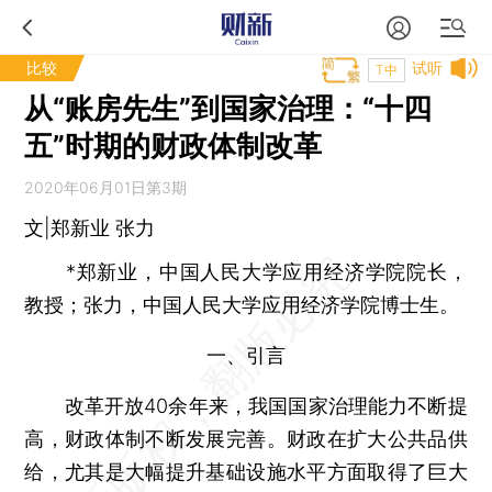
比较
试听
T中
从“账房先生”到国家治理：“十四
五”时期的财政体制改革
2020年06月01日第3期
文|郑新业 张力
*郑新业，中国人民大学应用经济学院院长，
教授；张力，中国人民大学应用经济学院博士生。
一、引言
改革开放40余年来，我国国家治理能力不断提
高，财政体制不断发展完善。财政在扩大公共品供
给，尤其是大幅提升基础设施水平方面取得了巨大