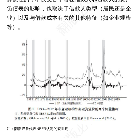
负债表的影响，也取决于借款人类型（居民还是企
业）以及与借款成本有关的其他特征（如企业规模
等）。
注：阴影竖条代表NBER认定的衰退期。