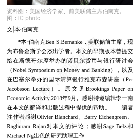
资料图：美国经济学家、前美联储主席伯南克。
图：IC photo
文|本·伯南克
*本·伯南克Ben S.Bernanke，美联储前主席，现
为布鲁金斯学会杰出学者。本文的早期版本曾提交
给在斯德哥尔摩举办的诺贝尔货币与银行研讨会
（Nobel Symposium on Money and Banking），以及
在巴塞尔举办的国际清算银行雅克布森讲座（Per
Jacobsson Lecture）。原文见Brookings Paper on
Economic Activity,2018年9月。感谢特邀编辑李一南
在本文的翻译和出版过程中提供的帮助。——编者
注作者感谢Olivier Blanchard、Barry Eichengreen、
Raghuram Rajan对本文的评论；感谢Sage Belz和
Michael Ng出色的研究助理工作。