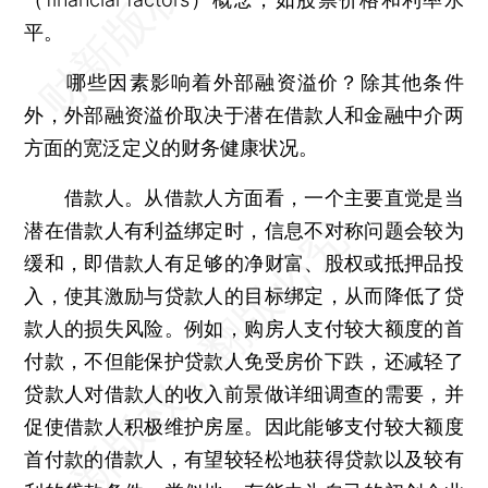
平。
哪些因素影响着外部融资溢价？除其他条件
外，外部融资溢价取决于潜在借款人和金融中介两
方面的宽泛定义的财务健康状况。
借款人。从借款人方面看，一个主要直觉是当
潜在借款人有利益绑定时，信息不对称问题会较为
缓和，即借款人有足够的净财富、股权或抵押品投
入，使其激励与贷款人的目标绑定，从而降低了贷
款人的损失风险。例如，购房人支付较大额度的首
付款，不但能保护贷款人免受房价下跌，还减轻了
贷款人对借款人的收入前景做详细调查的需要，并
促使借款人积极维护房屋。因此能够支付较大额度
首付款的借款人，有望较轻松地获得贷款以及较有