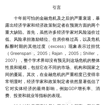
引言
十年前可怕的金融危机及之后的严重衰退，暴
露出经济学家和经济政策制定者在预测方面的两个
重大缺陷。首先，虽然许多经济学家对风险溢价过
低、风险承担激励错位、住房价格过高，以及危机
酝酿时期的其他过度（excess）现象表示过担忧
（Greenspan，2005；Rajan，2005；Shiller，
2007），整个学术界却没有预见到这场危机的整体
性质和规模，包括它在不同的市场、机构和国家之
间的蔓延。其次，在金融危机的严重程度已变得非
常明显时，经济学家和政策制定者依然显著低估了
它对实体经济的最终影响，例如GDP增长率、消
费、投资和就业等指标的表现。