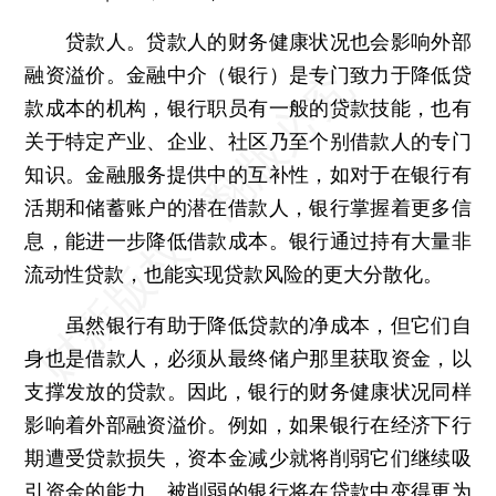
贷款人。贷款人的财务健康状况也会影响外部
融资溢价。金融中介（银行）是专门致力于降低贷
款成本的机构，银行职员有一般的贷款技能，也有
关于特定产业、企业、社区乃至个别借款人的专门
知识。金融服务提供中的互补性，如对于在银行有
活期和储蓄账户的潜在借款人，银行掌握着更多信
息，能进一步降低借款成本。银行通过持有大量非
流动性贷款，也能实现贷款风险的更大分散化。
虽然银行有助于降低贷款的净成本，但它们自
身也是借款人，必须从最终储户那里获取资金，以
支撑发放的贷款。因此，银行的财务健康状况同样
影响着外部融资溢价。例如，如果银行在经济下行
期遭受贷款损失，资本金减少就将削弱它们继续吸
引资金的能力。被削弱的银行将在贷款中变得更为