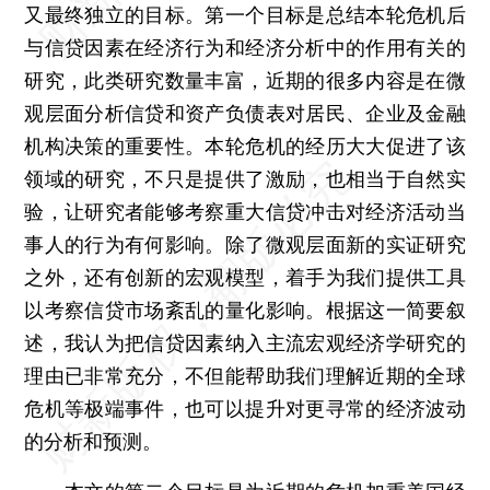
又最终独立的目标。第一个目标是总结本轮危机后
与信贷因素在经济行为和经济分析中的作用有关的
研究，此类研究数量丰富，近期的很多内容是在微
观层面分析信贷和资产负债表对居民、企业及金融
机构决策的重要性。本轮危机的经历大大促进了该
领域的研究，不只是提供了激励，也相当于自然实
验，让研究者能够考察重大信贷冲击对经济活动当
事人的行为有何影响。除了微观层面新的实证研究
之外，还有创新的宏观模型，着手为我们提供工具
以考察信贷市场紊乱的量化影响。根据这一简要叙
述，我认为把信贷因素纳入主流宏观经济学研究的
理由已非常充分，不但能帮助我们理解近期的全球
危机等极端事件，也可以提升对更寻常的经济波动
的分析和预测。