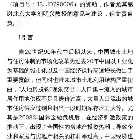
（项目号：13JJD790006）的资助，作者尤其感
谢北京大学刘明兴教授的意见与建议，但文责自
负。
1.引言
自20世纪90年代中后期以来，中国城市土地
与住房体制的市场化改革为过去20年中国以工业化
为基础的城市化以及中国经济保持高速增长做出了
重要贡献，但同时也带来城市土地利用结构严重扭
曲，“人地房脱钩”现象突出，人口集中流入的城市
居住用地供应不足且房价过高，大量人口流出的城
市住房供应过剩且相当一段时期库存压力大等。尤
其是2008年国际金融危机后，在经济刺激政策的
推动下，出现了全国性的房地产投资热潮，导致企
业和家庭与房地产相关的杠杆率过高，中国经济也