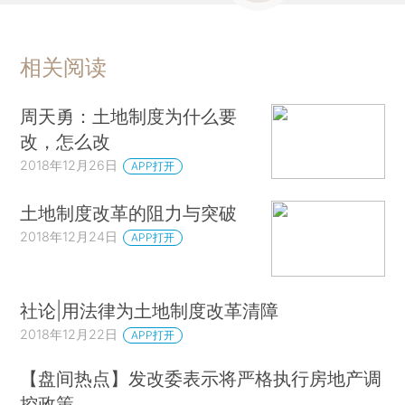
相关阅读
周天勇：土地制度为什么要
改，怎么改
2018年12月26日
APP打开
土地制度改革的阻力与突破
2018年12月24日
APP打开
社论|用法律为土地制度改革清障
2018年12月22日
APP打开
【盘间热点】发改委表示将严格执行房地产调
控政策