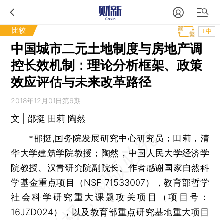
比较
T中
中国城市二元土地制度与房地产调
控长效机制：理论分析框架、政策
效应评估与未来改革路径
2018年12月01日第6期
文 | 邵挺 田莉 陶然
*邵挺,国务院发展研究中心研究员；田莉，清
华大学建筑学院教授；陶然，中国人民大学经济学
院教授、汉青研究院副院长。作者感谢国家自然科
学基金重点项目（NSF 71533007），教育部哲学
社会科学研究重大课题攻关项目（项目号：
16JZD024），以及教育部重点研究基地重大项目