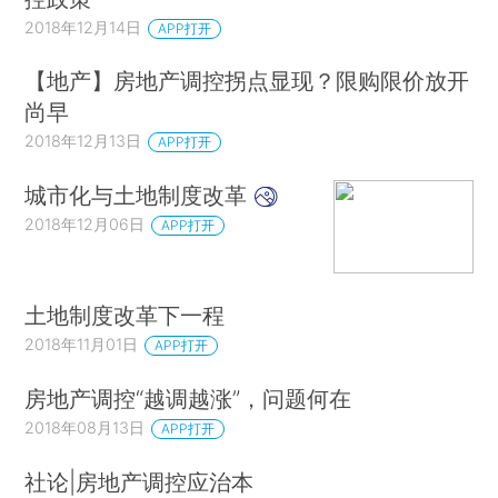
2018年12月14日
APP打开
【地产】房地产调控拐点显现？限购限价放开
尚早
2018年12月13日
APP打开
城市化与土地制度改革
2018年12月06日
APP打开
土地制度改革下一程
2018年11月01日
APP打开
房地产调控“越调越涨”，问题何在
2018年08月13日
APP打开
社论|房地产调控应治本