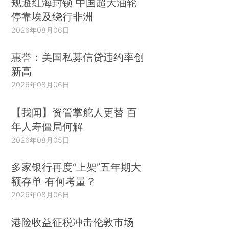
规避红海封锁 中国超大油轮
停靠埃及绕行非洲
2026年08月06日
惠誉：美国私募信贷违约率创
新高
2026年08月06日
【我闻】资管掌舵人更替 百
年人寿僵局何解
2026年08月05日
多家银行再度“上架”五年期大
额存单 有何考量？
2026年08月06日
港险收益征税冲击伦敦市场