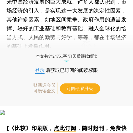
来中国经济发展的巨大成就。许多人都认识到，市
场经济的引入，是实现这一大发展的决定性因素，
其他许多因素，如地区间竞争、政府作用的适当发
挥、较好的工业基础和教育基础、融入全球化的恰
当方式、人民的勤劳与好学，等等，都在市场经济
的基础上发挥作用。
本文共计24751字 订阅后继续阅读
登录
后获取已订阅的阅读权限
财新通会员
订阅/会员升级
可畅读全文
[《比较》印刷版，
点此订阅
，随时起刊，免费快