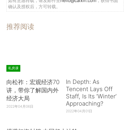
如有意愿转载，请发邮件至
hello@caixin.com
，获得书面
确认及授权后，方可转载。
推荐阅读
私房课
In Depth: As
向松祚：宏观经济70
Tencent Lays Off
讲，带你了解国内外
Staff, Is Its ‘Winter’
经济大局
Approaching?
2022年04月06日
2022年04月01日