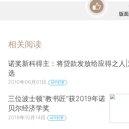
版面
相关阅读
诺奖新科得主：将贷款发放给应得之人|
选
2010年06月01日
APP打开
三位波士顿“教书匠”获2019年诺
贝尔经济学奖
2019年10月14日
APP打开