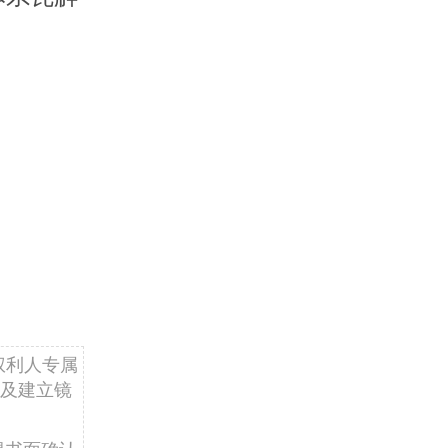
权利人专属
及建立镜