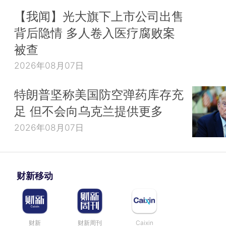
【我闻】光大旗下上市公司出售
背后隐情 多人卷入医疗腐败案
被查
2026年08月07日
特朗普坚称美国防空弹药库存充
足 但不会向乌克兰提供更多
2026年08月07日
财新移动
财新
财新周刊
Caixin