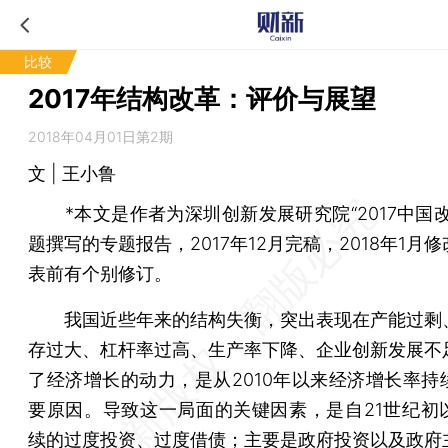
比较
2017年结构改革：评价与展望
2018年04月01日第2期
文 | 王小鲁
*本文是作者为深圳创新发展研究院“2017中国改
题撰写的专题报告，2017年12月完稿，2018年1月
表前有个别修订。
我国近些年来的结构失衡，突出表现在产能过剩
存过大、杠杆率过高、生产率下降、企业创新发展不
了经济增长的动力，是从2010年以来经济增长率持
要原因。导致这一局面的关键因素，是自21世纪初
续的过度投资、过度借债；主要是政府投资以及政府