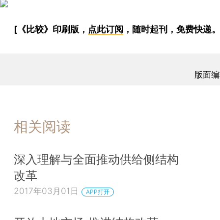
[《比较》印刷版，
点此订阅
，随时起刊，免费快递。
版面编
相关阅读
深入理解与全面推动供给侧结构
改革
2017年03月01日
APP打开