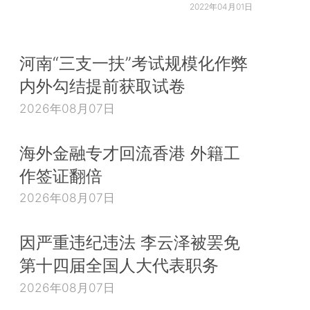
2022年04月01日
河南“三支一扶”考试规模化作弊
内外勾结提前获取试卷
2026年08月07日
海外金融专才回流香港 外籍工
作签证翻倍
2026年08月07日
因严重违纪违法 李云泽被罢免
第十四届全国人大代表职务
2026年08月07日