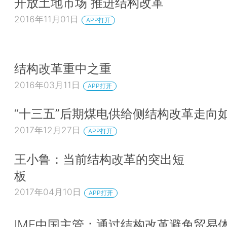
开放土地市场 推进结构改革
2016年11月01日
APP打开
结构改革重中之重
2016年03月11日
APP打开
“十三五”后期煤电供给侧结构改革走向
2017年12月27日
APP打开
王小鲁：当前结构改革的突出短
板
2017年04月10日
APP打开
IMF中国主管：通过结构改革避免贸易