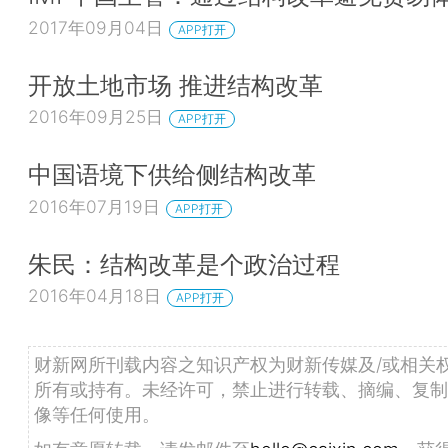
2017年09月04日
APP打开
开放土地市场 推进结构改革
2016年09月25日
APP打开
中国语境下供给侧结构改革
2016年07月19日
APP打开
朱民：结构改革是个政治过程
2016年04月18日
APP打开
财新网所刊载内容之知识产权为财新传媒及/或相关
所有或持有。未经许可，禁止进行转载、摘编、复制
像等任何使用。