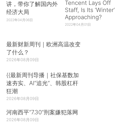
Tencent Lays Off
讲，带你了解国内外
Staff, Is Its ‘Winter’
经济大局
Approaching?
2022年04月06日
2022年04月01日
最新财新周刊｜欧洲高温改变
了什么？
2026年08月09日
{{最新周刊导播｜社保基数加
速夯实、AI“追光”、韩股杠杆
狂潮
2026年08月09日
河南西平“7.30”刑案嫌犯落网
2026年08月09日