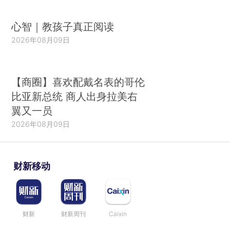
心智｜教孩子真正阅读
2026年08月09日
【商圈】喜欢配戴名表的哥伦
比亚新总统 商人出身拉美右
翼又一员
2026年08月09日
财新移动
财新
财新周刊
Caixin