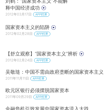
刘鹤：“国家资本主义”不能解
释中国经济成功
2012年03月17日
APP打开
国家资本主义的陷阱
2012年02月28日
APP打开
【舒立观察】“国家资本主义”辨析
2012年02月24日
APP打开
吴敬琏：中国不需由政府垄断的国家资本主义
2011年11月11日
APP打开
欧元区银行必须摆脱国家资本
2011年09月29日
APP打开
金融危机引致发展中国家资本流入大跌