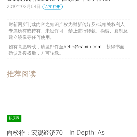
2010年02月04日
APP打开
财新网所刊载内容之知识产权为财新传媒及/或相关权利人
专属所有或持有。未经许可，禁止进行转载、摘编、复制及
建立镜像等任何使用。
如有意愿转载，请发邮件至
hello@caixin.com
，获得书面
确认及授权后，方可转载。
推荐阅读
私房课
In Depth: As
向松祚：宏观经济70