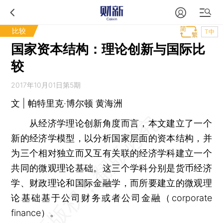
比较
T中
国家资本结构：理论创新与国际比
较
2017年10月01日第5期
文 | 帕特里克·博尔顿 黄海洲
从经济学理论创新角度而言，本文建立了一个
新的经济学模型，以分析国家层面的资本结构，并
为三个相对独立而又互有关联的经济学科建立一个
共同的微观理论基础。这三个学科分别是货币经济
学、财政理论和国际金融学，而所要建立的微观理
论基础基于公司财务或者公司金融（corporate
finance）。