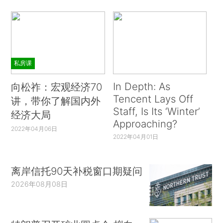
私房课
In Depth: As
向松祚：宏观经济70
Tencent Lays Off
讲，带你了解国内外
Staff, Is Its ‘Winter’
经济大局
Approaching?
2022年04月06日
2022年04月01日
离岸信托90天补税窗口期疑问
2026年08月08日