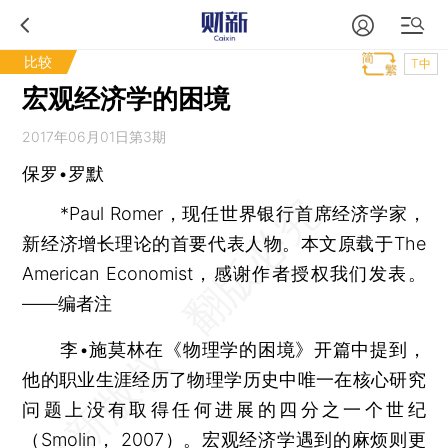
比较
T中
宏观经济学的困境
2017年06月01日第3期
保罗•罗默
*Paul Romer，现任世界银行首席经济学家，
新经济增长理论的首要代表人物。本文原载于The
American Economist，感谢作者授权我们发表。
——编者注
李•施莫林在《物理学的困境》开篇中提到，
他的职业生涯经历了物理学历史中唯一在核心研究
问题上没有取得任何进展的四分之一个世纪
（Smolin， 2007）。宏观经济学遇到的麻烦则更