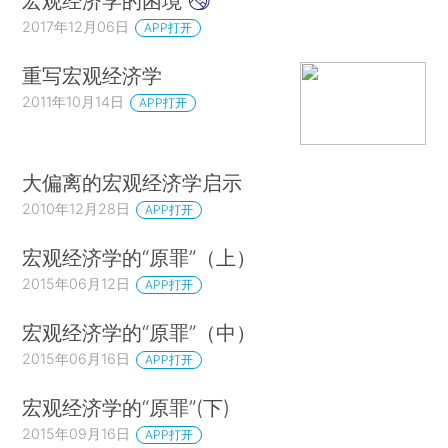
宏观经济学的困境
2017年12月06日
APP打开
重写宏观经济学
2011年10月14日
APP打开
大偏离的宏观经济学启示
2010年12月28日
APP打开
宏观经济学的“原罪”（上）
2015年06月12日
APP打开
宏观经济学的“原罪”（中）
2015年06月16日
APP打开
宏观经济学的“原罪”(下)
2015年09月16日
APP打开