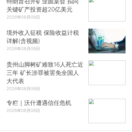
特朗普召开矿业圆桌会 拟向
关键矿产投资超20亿美元
2026年08月08日
境外收入征税 保险收益计税
详解(含视频)
2026年08月08日
贵州山脚树矿难致16人死亡近
三年 矿长涉罪被罢免全国人
大代表
2026年08月08日
专栏｜沃什遭遇信任危机
2026年08月08日