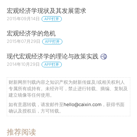
宏观经济学现状及其发展需求
2015年09月14日
APP打开
宏观经济学的危机
2015年07月29日
APP打开
现代宏观经济学的理论与政策实践
2014年10月29日
APP打开
财新网所刊载内容之知识产权为财新传媒及/或相关权利人
专属所有或持有。未经许可，禁止进行转载、摘编、复制及
建立镜像等任何使用。
如有意愿转载，请发邮件至
hello@caixin.com
，获得书面
确认及授权后，方可转载。
推荐阅读