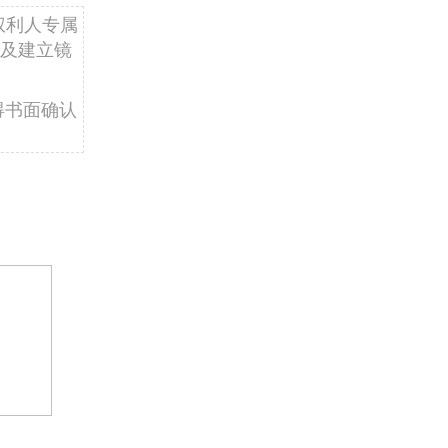
权利人专属
及建立镜
得书面确认