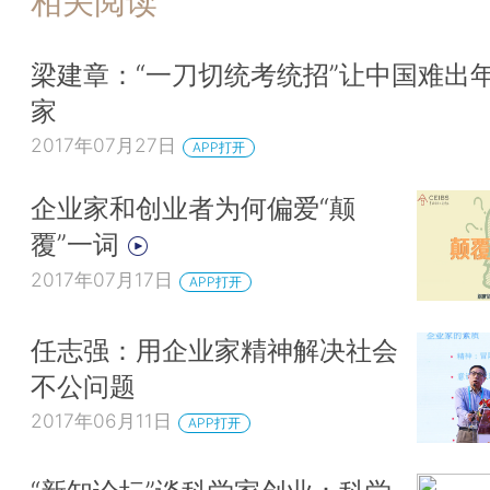
相关阅读
梁建章：“一刀切统考统招”让中国难出
家
2017年07月27日
APP打开
企业家和创业者为何偏爱“颠
覆”一词
2017年07月17日
APP打开
任志强：用企业家精神解决社会
不公问题
2017年06月11日
APP打开