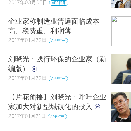
2017年03月05日
APP打开
企业家称制造业普遍面临成本
高、税费重、利润薄
2017年01月22日
APP打开
刘晓光：践行环保的企业家（新
编版）
2017年01月22日
APP打开
【片花预播】刘晓光：呼吁企业
家加大对新型城镇化的投入
2017年01月21日
APP打开