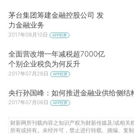
茅台集团筹建金融控股公司 发
力金融业务
2017年08月10日
APP打开
全面营改增一年减税超7000亿
个别企业税负为何反升
2017年07月28日
APP打开
央行孙国峰：如何推进金融业供给侧结
2017年07月06日
APP打开
财新网所刊载内容之知识产权为财新传媒及/或相关
所有或持有。未经许可，禁止进行转载、摘编、复制