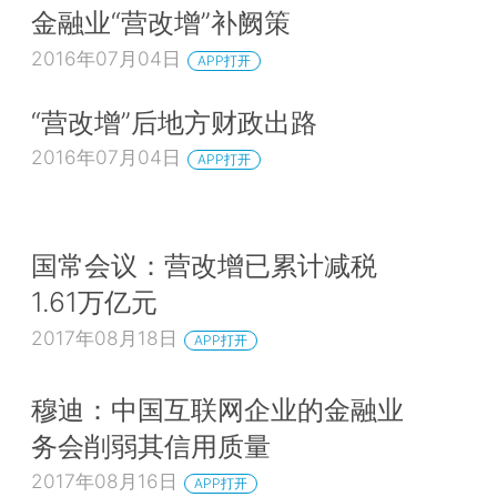
金融业“营改增”补阙策
2016年07月04日
APP打开
“营改增”后地方财政出路
2016年07月04日
APP打开
国常会议：营改增已累计减税
1.61万亿元
2017年08月18日
APP打开
穆迪：中国互联网企业的金融业
务会削弱其信用质量
2017年08月16日
APP打开