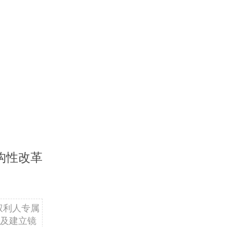
构性改革
权利人专属
及建立镜