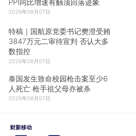
PPI同比增速有触顶回落迹象
2026年08月07日
特稿｜国航原党委书记樊澄受贿
3847万元二审待宣判 否认大多
数指控
2026年08月07日
泰国发生致命校园枪击案至少6
人死亡 枪手祖父母亦被杀
2026年08月07日
财新移动