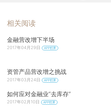
相关阅读
金融营改增下半场
2017年04月29日
APP打开
资管产品营改增之挑战
2017年03月24日
APP打开
如何应对金融业“去库存”
2017年02月10日
APP打开