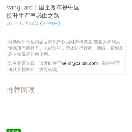
Vanguard：国企改革是中国
提升生产率必由之路
2017年07月26日
APP打开
财新网所刊载内容之知识产权为财新传媒及/或相关权利人
专属所有或持有。未经许可，禁止进行转载、摘编、复制及
建立镜像等任何使用。
如有意愿转载，请发邮件至
hello@caixin.com
，获得书面
确认及授权后，方可转载。
推荐阅读
私房课