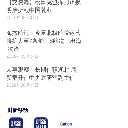
【交易簿】松田克也挥刀止损
明治折戟中国乳业
2026年08月07日
海杰航运：今夏北极航道运营
将扩大至7条船、8航次｜出海
·物流
2026年08月07日
人事观察｜长期任职湖北 周
新群升任中央政研室副主任
2026年08月07日
财新移动