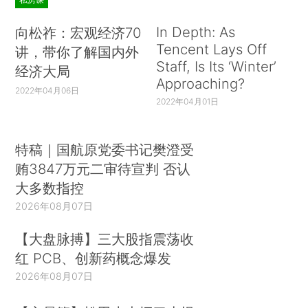
In Depth: As
向松祚：宏观经济70
Tencent Lays Off
讲，带你了解国内外
Staff, Is Its ‘Winter’
经济大局
Approaching?
2022年04月06日
2022年04月01日
特稿｜国航原党委书记樊澄受
贿3847万元二审待宣判 否认
大多数指控
2026年08月07日
【大盘脉搏】三大股指震荡收
红 PCB、创新药概念爆发
2026年08月07日