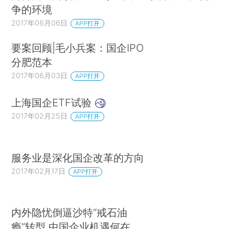
争的环境
2017年06月06日
APP打开
要案回顾|毛小兵案：国企IPO
分肥范本
2017年06月03日
APP打开
上海国企ETF试验
2017年02月25日
APP打开
服务业是深化国企改革的方向
2017年02月17日
APP打开
内外隐忧倒逼沙特“戒石油
瘾”转型 中国企业机遇何在