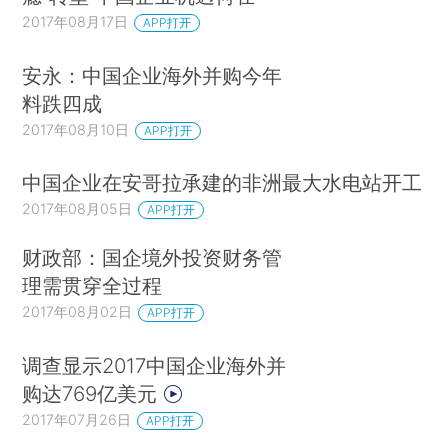
2017年08月17日
APP打开
安永：中国企业海外并购今年
料跌四成
2017年08月10日
APP打开
中国企业在安哥拉承建的非洲最大水电站开工
2017年08月05日
APP打开
财政部：国企境外投资财务管
理需贯穿全过程
2017年08月02日
APP打开
调查显示2017中国企业海外并
购达769亿美元
2017年07月26日
APP打开