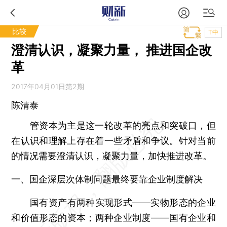
比较
T中
澄清认识，凝聚力量， 推进国企改
革
2017年04月01日第2期
陈清泰
管资本为主是这一轮改革的亮点和突破口，但
在认识和理解上存在着一些矛盾和争议。针对当前
的情况需要澄清认识，凝聚力量，加快推进改革。
一、国企深层次体制问题最终要靠企业制度解决
国有资产有两种实现形式——实物形态的企业
和价值形态的资本；两种企业制度——国有企业和