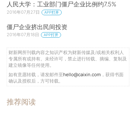
人民大学：工业部门僵尸企业比例约7.5%
2016年07月27日
APP打开
僵尸企业挤出民间投资
2016年07月18日
APP打开
财新网所刊载内容之知识产权为财新传媒及/或相关权利人
专属所有或持有。未经许可，禁止进行转载、摘编、复制及
建立镜像等任何使用。
如有意愿转载，请发邮件至
hello@caixin.com
，获得书面
确认及授权后，方可转载。
推荐阅读