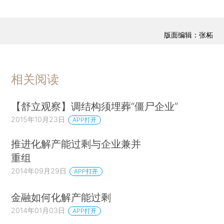
版面编辑：张柘
相关阅读
【舒立观察】调结构须埋葬“僵尸企业”
2015年10月23日
APP打开
推进化解产能过剩与企业兼并
重组
2014年09月29日
APP打开
金融如何化解产能过剩
2014年01月03日
APP打开