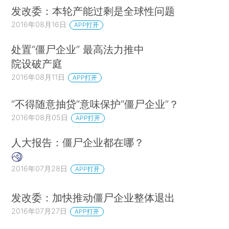
发改委：本轮产能过剩是全球性问题
2016年08月16日
APP打开
处置“僵尸企业” 最高法力推中
院设破产庭
2016年08月11日
APP打开
“不得随意抽贷”意味保护“僵尸企业”？
2016年08月05日
APP打开
人大报告：僵尸企业都在哪？
2016年07月28日
APP打开
发改委：加快推动僵尸企业整体退出
2016年07月27日
APP打开