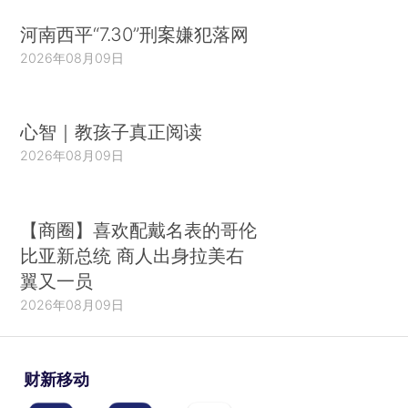
河南西平“7.30”刑案嫌犯落网
2026年08月09日
心智｜教孩子真正阅读
2026年08月09日
【商圈】喜欢配戴名表的哥伦
比亚新总统 商人出身拉美右
翼又一员
2026年08月09日
财新移动