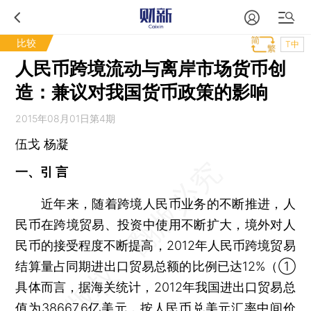
比较
T中
人民币跨境流动与离岸市场货币创
造：兼议对我国货币政策的影响
2015年08月01日第4期
伍戈 杨凝
一、引 言
近年来，随着跨境人民币业务的不断推进，人
民币在跨境贸易、投资中使用不断扩大，境外对人
民币的接受程度不断提高，2012年人民币跨境贸易
结算量占同期进出口贸易总额的比例已达12%（①
具体而言，据海关统计，2012年我国进出口贸易总
值为38667.6亿美元，按人民币兑美元汇率中间价