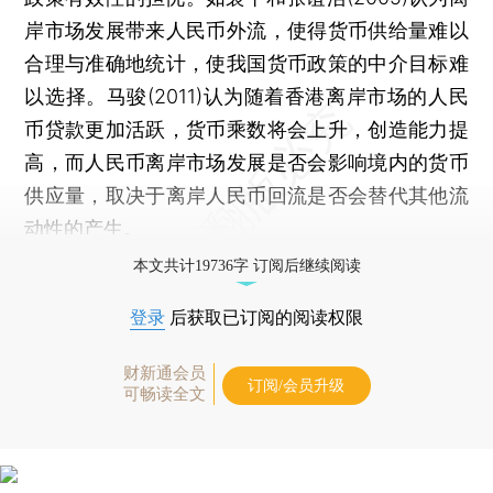
岸市场发展带来人民币外流，使得货币供给量难以
合理与准确地统计，使我国货币政策的中介目标难
以选择。马骏(2011)认为随着香港离岸市场的人民
币贷款更加活跃，货币乘数将会上升，创造能力提
高，而人民币离岸市场发展是否会影响境内的货币
供应量，取决于离岸人民币回流是否会替代其他流
动性的产生。
本文共计19736字 订阅后继续阅读
登录
后获取已订阅的阅读权限
财新通会员
订阅/会员升级
可畅读全文