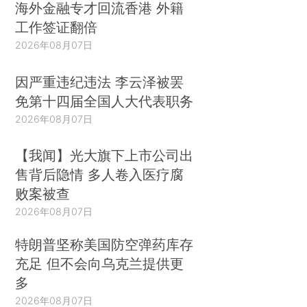
海外金融专才回流香港 外籍
工作签证翻倍
2026年08月07日
因严重违纪违法 李云泽被罢
免第十四届全国人大代表职务
2026年08月07日
【我闻】光大旗下上市公司出
售背后隐情 多人卷入医疗腐
败案被查
2026年08月07日
特朗普坚称美国防空弹药库存
充足 但不会向乌克兰提供更
多
2026年08月07日