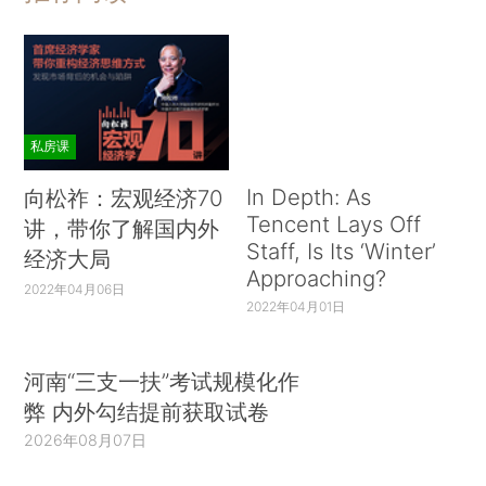
私房课
In Depth: As
向松祚：宏观经济70
Tencent Lays Off
讲，带你了解国内外
Staff, Is Its ‘Winter’
经济大局
Approaching?
2022年04月06日
2022年04月01日
河南“三支一扶”考试规模化作
弊 内外勾结提前获取试卷
2026年08月07日