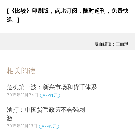
[《比较》印刷版，
点此订阅
，随时起刊，免费快
递。]
版面编辑：王丽琨
相关阅读
危机第三波：新兴市场和货币体系
2015年11月24日
APP打开
渣打：中国货币政策不会强刺
激
2015年11月18日
APP打开