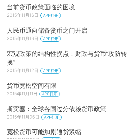
当前货币政策面临的困境
2015年11月16日
APP打开
人民币通向储备货币之门开启
2015年11月16日
APP打开
宏观政策的结构性拐点：财政与货币“攻防转
换”
2015年11月12日
APP打开
货币宽松空间有限
2015年11月11日
APP打开
斯宾塞：全球各国过分依赖货币政策
2015年11月06日
APP打开
宽松货币可能加剧通货紧缩