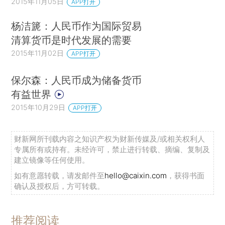
2015年11月05日
APP打开
杨洁篪：人民币作为国际贸易
清算货币是时代发展的需要
2015年11月02日
APP打开
保尔森：人民币成为储备货币
有益世界
2015年10月29日
APP打开
财新网所刊载内容之知识产权为财新传媒及/或相关权利人
专属所有或持有。未经许可，禁止进行转载、摘编、复制及
建立镜像等任何使用。
如有意愿转载，请发邮件至
hello@caixin.com
，获得书面
确认及授权后，方可转载。
推荐阅读