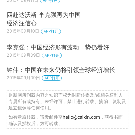
2015年09月11日
APP打开
四赴达沃斯 李克强再为中国
经济注信心
2015年09月10日
APP打开
李克强：中国经济形有波动，势仍看好
2015年09月09日
APP打开
钟伟：中国在未来仍将引领全球经济增长
2015年09月09日
APP打开
财新网所刊载内容之知识产权为财新传媒及/或相关权利人
专属所有或持有。未经许可，禁止进行转载、摘编、复制及
建立镜像等任何使用。
如有意愿转载，请发邮件至
hello@caixin.com
，获得书面
确认及授权后，方可转载。