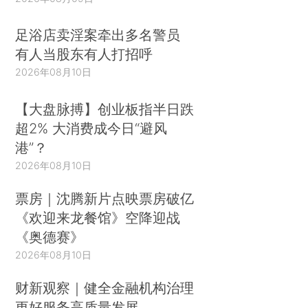
足浴店卖淫案牵出多名警员
有人当股东有人打招呼
2026年08月10日
【大盘脉搏】创业板指半日跌
超2% 大消费成今日“避风
港”？
2026年08月10日
票房｜沈腾新片点映票房破亿
《欢迎来龙餐馆》空降迎战
《奥德赛》
2026年08月10日
财新观察｜健全金融机构治理
更好服务高质量发展