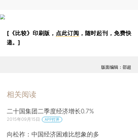
[《比较》印刷版，
点此订阅
，随时起刊，免费快
递。]
版面编辑：邵超
相关阅读
二十国集团二季度经济增长0.7%
2015年09月15日
APP打开
向松祚：中国经济困难比想象的多