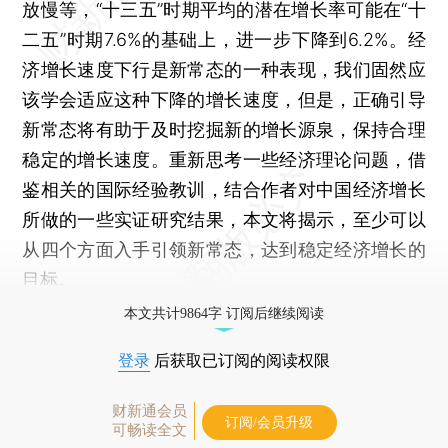
放慢等，“十三五”时期平均的潜在增长率可能在“十
二五”时期7.6%的基础上，进一步下降到6.2%。经
济增长速度下行是新常态的一种表现，我们固然应
该学会适应这种下降的增长速度，但是，正确引导
新常态将有助于及时挖掘新的增长源泉，保持合理
稳定的增长速度。重新思考一些经济理论问题，借
鉴相关的国际经验教训，结合作者对中国经济增长
所做的一些实证研究结果，本文将揭示，至少可以
从四个方面入手引领新常态，达到稳定经济增长的
目标。
本文共计9864字 订阅后继续阅读
登录
后获取已订阅的阅读权限
财新通会员
订阅/会员升级
可畅读全文