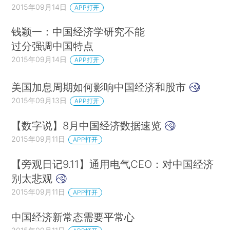
2015年09月14日
APP打开
钱颖一：中国经济学研究不能
过分强调中国特点
2015年09月14日
APP打开
美国加息周期如何影响中国经济和股市
2015年09月13日
APP打开
【数字说】8月中国经济数据速览
2015年09月11日
APP打开
【旁观日记9.11】通用电气CEO：对中国经济
别太悲观
2015年09月11日
APP打开
中国经济新常态需要平常心