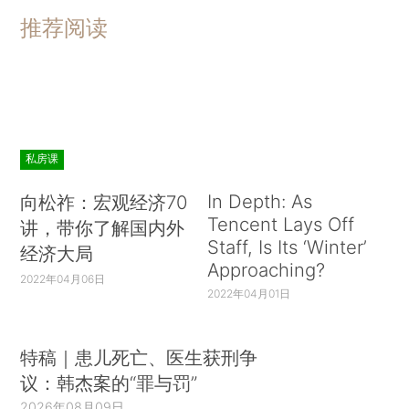
推荐阅读
私房课
In Depth: As
向松祚：宏观经济70
Tencent Lays Off
讲，带你了解国内外
Staff, Is Its ‘Winter’
经济大局
Approaching?
2022年04月06日
2022年04月01日
特稿｜患儿死亡、医生获刑争
议：韩杰案的“罪与罚”
2026年08月09日