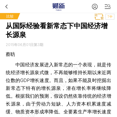
比较
T中
从国际经验看新常态下中国经济增
长源泉
2015年06月01日第3期
蔡昉
中国经济发展进入新常态的一个表现，就是传
统经济增长源泉式微，不再能够维持长期以来近两
位数的GDP增长速度。而且，如果不能及时挖掘出
新常态下特有的增长源泉，潜在增长率将继续降
低。根据我们的预测，假设仍然依靠传统的经济增
长源泉，由于劳动力短缺、人力资本积累速度减
缓、物质资本形成率降低、全要素生产率增长速度