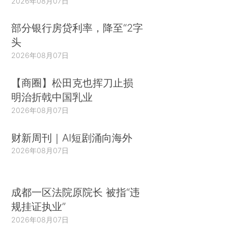
2026年08月07日
部分银行房贷利率，降至“2字
头
2026年08月07日
【商圈】松田克也挥刀止损
明治折戟中国乳业
2026年08月07日
财新周刊｜AI短剧涌向海外
2026年08月07日
成都一区法院原院长 被指“违
规挂证执业”
2026年08月07日