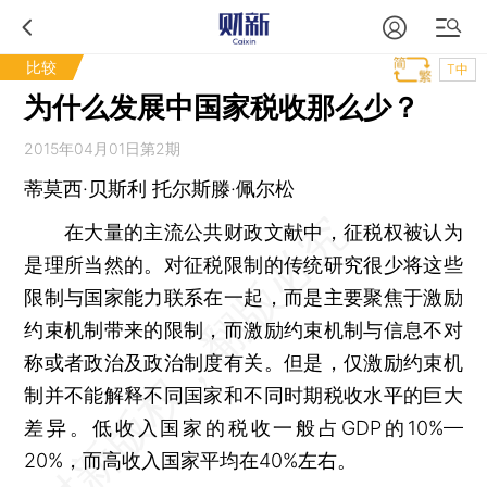
比较
T中
为什么发展中国家税收那么少？
2015年04月01日第2期
蒂莫西·贝斯利 托尔斯滕·佩尔松
在大量的主流公共财政文献中，征税权被认为
是理所当然的。对征税限制的传统研究很少将这些
限制与国家能力联系在一起，而是主要聚焦于激励
约束机制带来的限制，而激励约束机制与信息不对
称或者政治及政治制度有关。但是，仅激励约束机
制并不能解释不同国家和不同时期税收水平的巨大
差异。低收入国家的税收一般占GDP的10%—
20%，而高收入国家平均在40%左右。