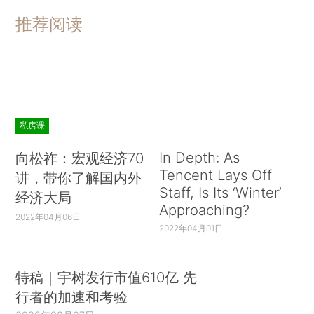
推荐阅读
私房课
In Depth: As
向松祚：宏观经济70
Tencent Lays Off
讲，带你了解国内外
Staff, Is Its ‘Winter’
经济大局
Approaching?
2022年04月06日
2022年04月01日
特稿｜宇树发行市值610亿 先
行者的加速和考验