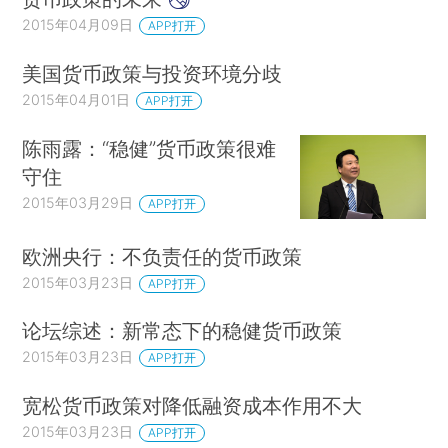
2015年04月09日
APP打开
美国货币政策与投资环境分歧
2015年04月01日
APP打开
陈雨露：“稳健”货币政策很难
守住
2015年03月29日
APP打开
欧洲央行：不负责任的货币政策
2015年03月23日
APP打开
论坛综述：新常态下的稳健货币政策
2015年03月23日
APP打开
宽松货币政策对降低融资成本作用不大
2015年03月23日
APP打开