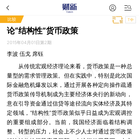
比较
T中
论“结构性”货币政策
2015年04月01日第2期
李波 伍戈 席钰
从传统宏观经济理论来看，货币政策是一种总
量型的需求管理政策。但在实践中，特别是此次国
际金融危机爆发以来，通过开展各种定向操作疏通
货币政策传导机制成为主要经济体央行的新动向，
意在引导资金通过信贷等途径流向实体经济及其特
定领域，“结构性”货币政策似乎日益成为宏观调控
的重要组成部分。当前，我国经济面临着结构调
整、转型的压力，社会上不少人士对通过货币政策