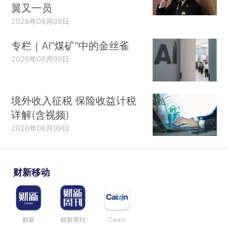
翼又一员
2026年08月09日
专栏｜AI“煤矿”中的金丝雀
2026年08月09日
境外收入征税 保险收益计税
详解(含视频)
2026年08月09日
财新移动
财新
财新周刊
Caixin