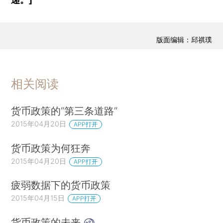
版面编辑：邱祺璞
相关阅读
货币政策的“第三条道路”
2015年04月20日
APP打开
货币政策为何狂奔
2015年04月20日
APP打开
疲弱数据下的货币政策
2015年04月15日
APP打开
货币政策的未来