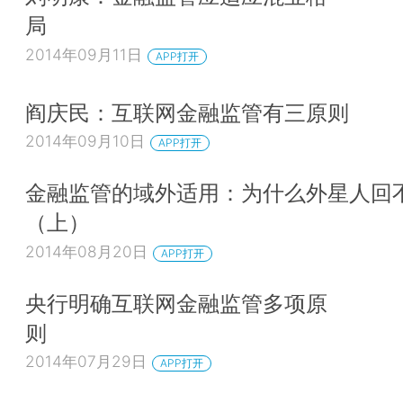
局
2014年09月11日
APP打开
阎庆民：互联网金融监管有三原则
2014年09月10日
APP打开
金融监管的域外适用：为什么外星人回
（上）
2014年08月20日
APP打开
央行明确互联网金融监管多项原
则
2014年07月29日
APP打开