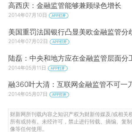
高西庆：金融监管能够兼顾绿色增长
2014年07月10日
APP打开
美国重罚法国银行凸显美欧金融监管分
2014年07月02日
APP打开
陆磊：中央和地方应在金融监管层面分
2014年05月11日
APP打开
融360叶大清：互联网金融监管不可一
2014年05月07日
APP打开
财新网所刊载内容之知识产权为财新传媒及/或相关
所有或持有。未经许可，禁止进行转载、摘编、复制
像等任何使用。