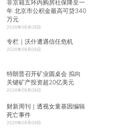
非京籍五环内购房社保降至一
年 北京市公积金最高可贷340
万元
2026年08月08日
专栏｜沃什遭遇信任危机
2026年08月08日
特朗普召开矿业圆桌会 拟向
关键矿产投资超20亿美元
2026年08月08日
财新周刊｜透视女童基因编辑
死亡事件
2026年08月08日