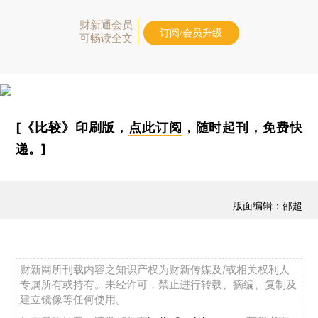
财新通会员
订阅/会员升级
可畅读全文
[《比较》印刷版，
点此订阅
，随时起刊，免费快
递。]
版面编辑：邵超
财新网所刊载内容之知识产权为财新传媒及/或相关权利人
专属所有或持有。未经许可，禁止进行转载、摘编、复制及
建立镜像等任何使用。