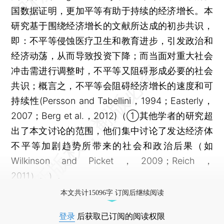
国数据证明，更加平等有助于持续的经济增长。本
研究基于围绕经济增长的文献所达成的初步共识，
即：不平等侵蚀医疗卫生和教育进步，引发政治和
经济动荡，从而导致投资下降；而当面对重大社会
冲击需进行调整时，不平等又阻碍形成必要的社会
共识；概言之，不平等会阻碍经济增长的速度和可
持续性(Persson and Tabellini，1994；Easterly，
2007；Berg et al.，2012)（①其他学者的研究超
出了本文讨论的范围，他们集中讨论了发达经济体
不平等加剧趋势所带来的社会和政治后果（如
Wilkinson and Picket，2009；Reich，
2011）。）。
本文共计15096字 订阅后继续阅读
登录
后获取已订阅的阅读权限