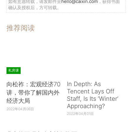
如有意愿转载，请发邮件至
hello@caixin.com
，获得书面
确认及授权后，方可转载。
推荐阅读
私房课
In Depth: As
向松祚：宏观经济70
Tencent Lays Off
讲，带你了解国内外
Staff, Is Its ‘Winter’
经济大局
Approaching?
2022年04月06日
2022年04月01日